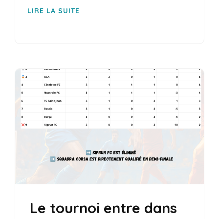
LIRE LA SUITE
Le tournoi entre dans