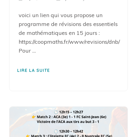
voici un lien qui vous propose un
programme de révisions des essentiels
de mathématiques en 15 jours :
https://coopmaths.fr/www/revisions/dnb/
Pour …
LIRE LA SUITE