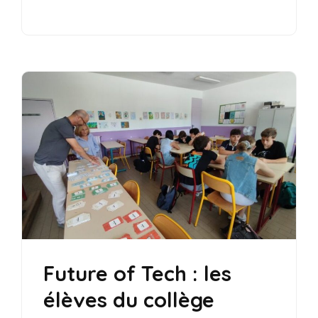
Future of Tech : les
élèves du collège