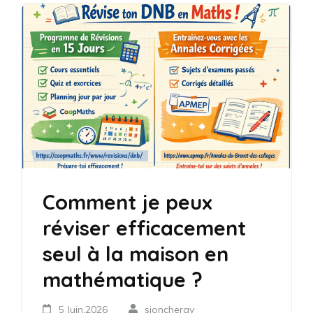
Comment je peux
réviser efficacement
seul à la maison en
mathématique ?
5 Juin,2026
sjoncheray