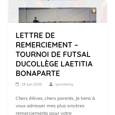
LETTRE DE
REMERCIEMENT –
TOURNOI DE FUTSAL
DUCOLLÈGE LAETITIA
BONAPARTE
18 Juin,2026
sjoncheray
Chers élèves, chers parents, Je tiens à
vous adresser mes plus sincères
remerciements pour votre