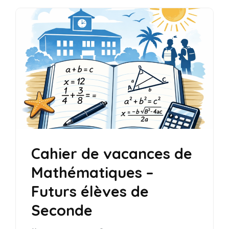
Cahier de vacances de
Mathématiques –
Futurs élèves de
Seconde