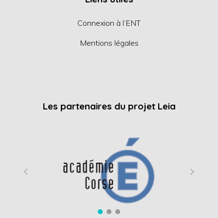
Connexion à l’ENT
Mentions légales
Les partenaires du projet Leia