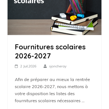
Fournitures scolaires
2026-2027
2 Juil,2026
sjoncheray
Afin de préparer au mieux la rentrée
scolaire 2026-2027, nous mettons à
votre disposition les listes des
fournitures scolaires nécessaires …