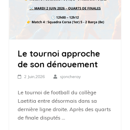
Le tournoi approche
de son dénouement
2 Juin,2026
sjoncheray
Le tournoi de football du collège
Laetitia entre désormais dans sa
dernière ligne droite. Après des quarts
de finale disputés …