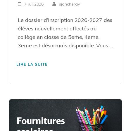
7 Juil,2026
sjoncheray
Le dossier d’inscription 2026-2027 des
élèves nouvellement affectés au
collège en classe de 5eme, 4eme,
3eme est désormais disponible. Vous …
LIRE LA SUITE