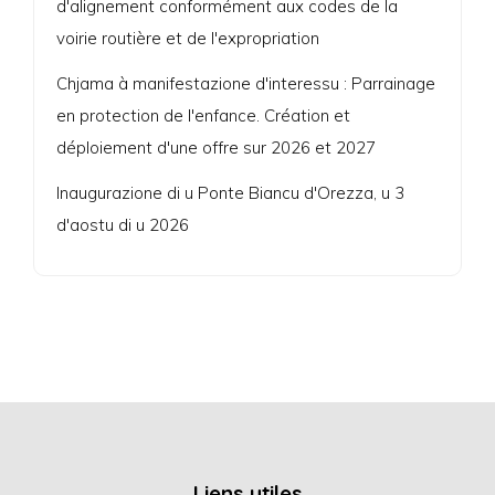
d'alignement conformément aux codes de la
voirie routière et de l'expropriation
Chjama à manifestazione d'interessu : Parrainage
en protection de l'enfance. Création et
déploiement d'une offre sur 2026 et 2027
Inaugurazione di u Ponte Biancu d'Orezza, u 3
d'aostu di u 2026
Liens utiles