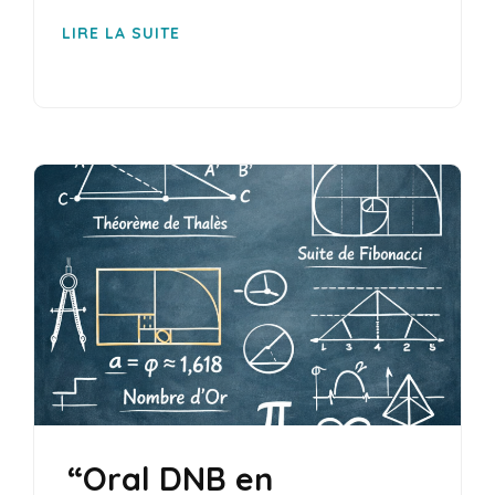
LIRE LA SUITE
“Oral DNB en