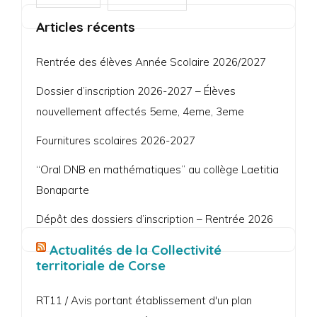
Articles récents
Rentrée des élèves Année Scolaire 2026/2027
Dossier d’inscription 2026-2027 – Élèves
nouvellement affectés 5eme, 4eme, 3eme
Fournitures scolaires 2026-2027
“Oral DNB en mathématiques” au collège Laetitia
Bonaparte
Dépôt des dossiers d’inscription – Rentrée 2026
Actualités de la Collectivité
territoriale de Corse
RT11 / Avis portant établissement d'un plan