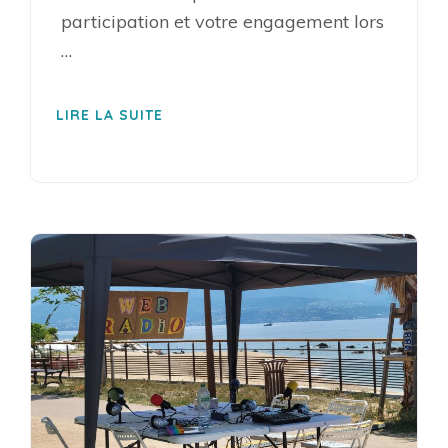
participation et votre engagement lors
…
LIRE LA SUITE