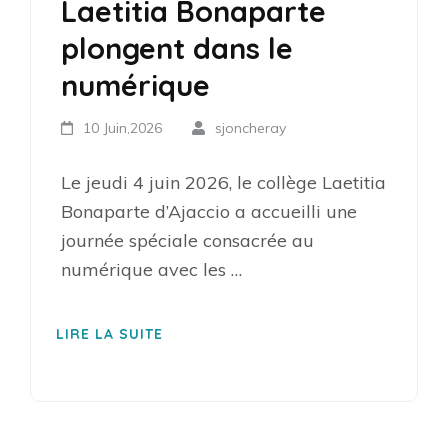
Laetitia Bonaparte
plongent dans le
numérique
10 Juin,2026
sjoncheray
Le jeudi 4 juin 2026, le collège Laetitia
Bonaparte d’Ajaccio a accueilli une
journée spéciale consacrée au
numérique avec les …
LIRE LA SUITE