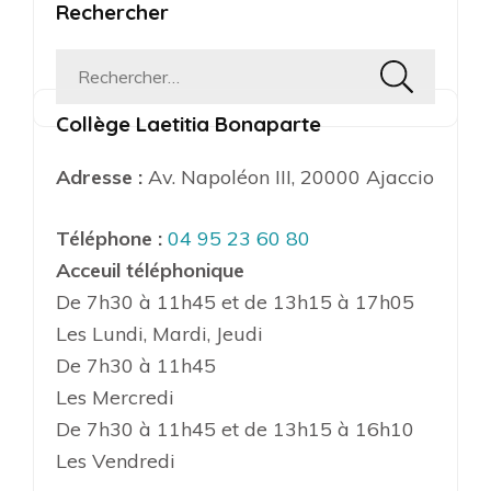
publications
Rechercher
Rechercher :
Collège Laetitia Bonaparte
Adresse :
Av. Napoléon III, 20000 Ajaccio
Téléphone :
04 95 23 60 80
Acceuil téléphonique
De 7h30 à 11h45 et de 13h15 à 17h05
Les Lundi, Mardi, Jeudi
De 7h30 à 11h45
Les Mercredi
De 7h30 à 11h45 et de 13h15 à 16h10
Les Vendredi