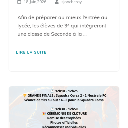
18 Juin,2026
sjoncheray
Afin de préparer au mieux l’entrée au
lycée, les élèves de 3ᵉ qui intégreront
une classe de Seconde à la …
LIRE LA SUITE