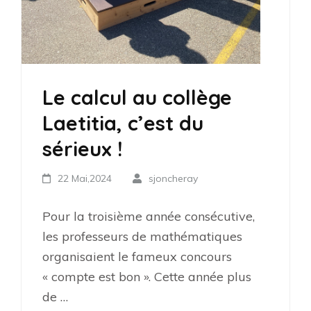
Le calcul au collège
Laetitia, c’est du
sérieux !
22 Mai,2024
sjoncheray
Pour la troisième année consécutive,
les professeurs de mathématiques
organisaient le fameux concours
« compte est bon ». Cette année plus
de …