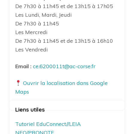
De 7h30 à 11h45 et de 13h15 à 17h05
Les Lundi, Mardi, Jeudi
De 7h30 à 11h45
Les Mercredi
De 7h30 à 11h45 et de 13h15 à 16h10
Les Vendredi
Email :
ce.6200011t@ac-corse.fr
Ouvrir la localisation dans Google
Maps
Liens utiles
Tutoriel EduConnect//LEIA
NEO/PRONOTE