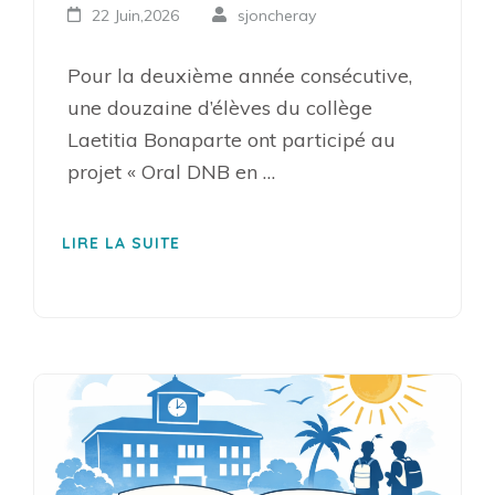
22 Juin,2026
sjoncheray
Pour la deuxième année consécutive,
une douzaine d’élèves du collège
Laetitia Bonaparte ont participé au
projet « Oral DNB en …
LIRE LA SUITE