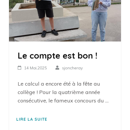
Le compte est bon !
14 Mai,2025
sjoncheray
Le calcul a encore été à la fête au
collège ! Pour la quatrième année
consécutive, le fameux concours du …
LIRE LA SUITE