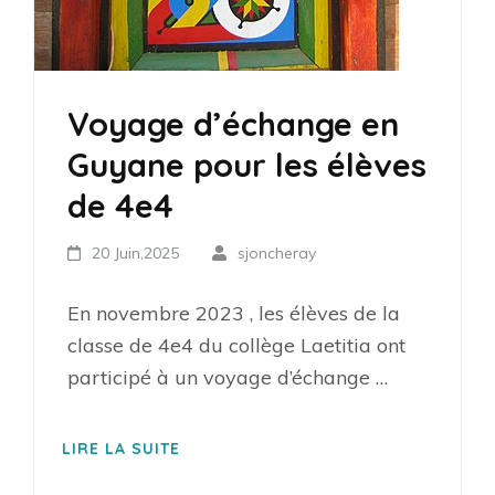
Voyage d’échange en
Guyane pour les élèves
de 4e4
20 Juin,2025
sjoncheray
En novembre 2023 , les élèves de la
classe de 4e4 du collège Laetitia ont
participé à un voyage d’échange …
LIRE LA SUITE