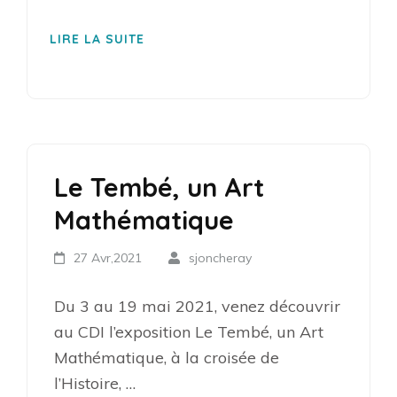
LIRE LA SUITE
Le Tembé, un Art
Mathématique
27 Avr,2021
sjoncheray
Du 3 au 19 mai 2021, venez découvrir
au CDI l’exposition Le Tembé, un Art
Mathématique, à la croisée de
l’Histoire, …