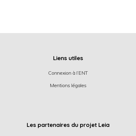
Liens utiles
Connexion à l’ENT
Mentions légales
Les partenaires du projet Leia