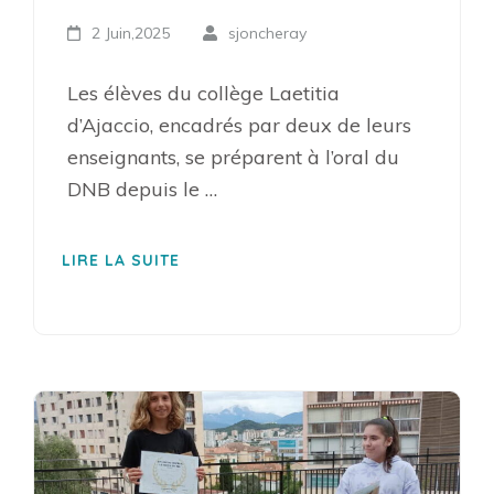
2 Juin,2025
sjoncheray
Les élèves du collège Laetitia
d’Ajaccio, encadrés par deux de leurs
enseignants, se préparent à l’oral du
DNB depuis le …
LIRE LA SUITE