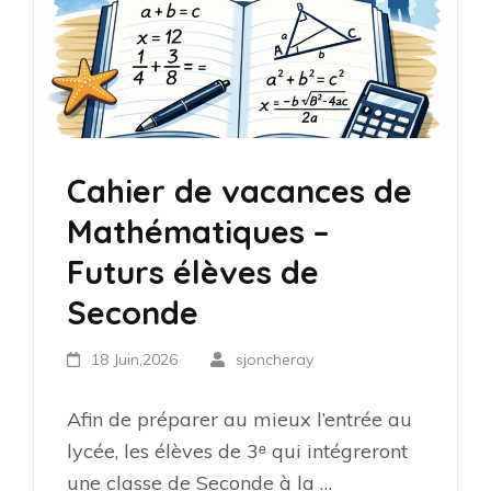
Cahier de vacances de
Mathématiques –
Futurs élèves de
Seconde
18 Juin,2026
sjoncheray
Afin de préparer au mieux l’entrée au
lycée, les élèves de 3ᵉ qui intégreront
une classe de Seconde à la …