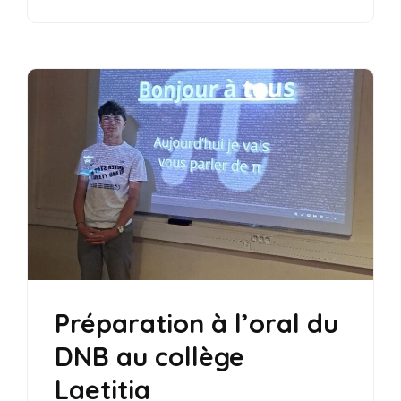
Préparation à l’oral du
DNB au collège
Laetitia