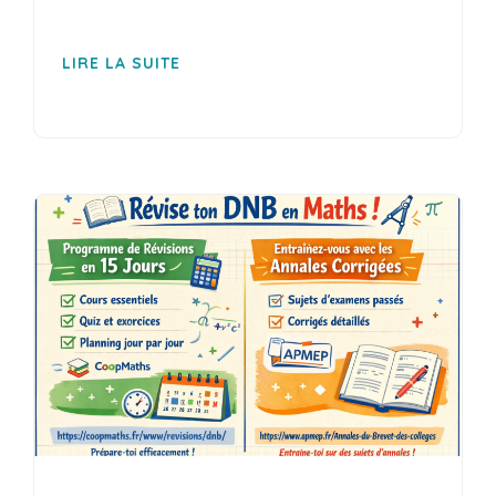
LIRE LA SUITE