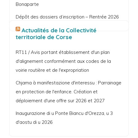
Bonaparte
Dépôt des dossiers d’inscription – Rentrée 2026
Actualités de la Collectivité
territoriale de Corse
RT11 / Avis portant établissement d'un plan
d'alignement conformément aux codes de la
voirie routière et de l'expropriation
Chjama à manifestazione d'interessu : Parrainage
en protection de l'enfance. Création et
déploiement d'une offre sur 2026 et 2027
Inaugurazione di u Ponte Biancu d'Orezza, u 3
d'aostu di u 2026