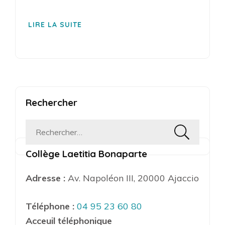
LIRE LA SUITE
Rechercher
Rechercher :
Collège Laetitia Bonaparte
Adresse :
Av. Napoléon III, 20000 Ajaccio
Téléphone :
04 95 23 60 80
Acceuil téléphonique