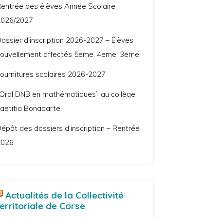
entrée des élèves Année Scolaire
2026/2027
ossier d’inscription 2026-2027 – Élèves
ouvellement affectés 5eme, 4eme, 3eme
ournitures scolaires 2026-2027
Oral DNB en mathématiques” au collège
aetitia Bonaparte
épôt des dossiers d’inscription – Rentrée
2026
Actualités de la Collectivité
territoriale de Corse