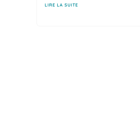
LIRE LA SUITE