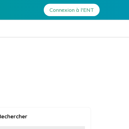
Connexion à l'ENT
a Bonaparte – Ajaccio
Rechercher