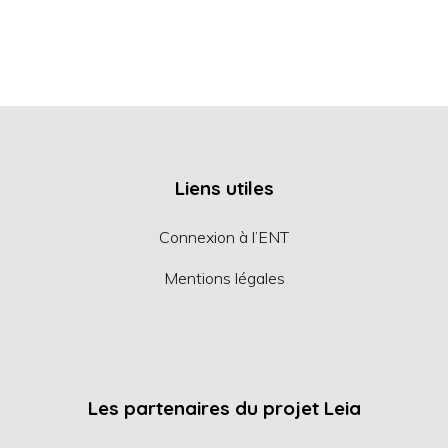
Liens utiles
Connexion à l’ENT
Mentions légales
Les partenaires du projet Leia