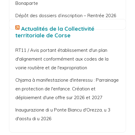
Bonaparte
Dépôt des dossiers d’inscription – Rentrée 2026
Actualités de la Collectivité
territoriale de Corse
RT11 / Avis portant établissement d'un plan
d'alignement conformément aux codes de la
voirie routière et de l'expropriation
Chjama à manifestazione d'interessu : Parrainage
en protection de l'enfance. Création et
déploiement d'une offre sur 2026 et 2027
Inaugurazione di u Ponte Biancu d'Orezza, u 3
d'aostu di u 2026