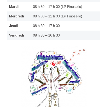
Mardi
08 h 30 – 17 h 00
(LP Finosello)
Mercredi
08 h 30 – 12 h 00
(LP Finosello)
Jeudi
08 h 30 – 17 h 00
Vendredi
08 h 30 – 16 h 30