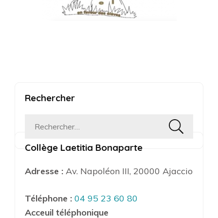
Rechercher
Rechercher :
Collège Laetitia Bonaparte
Adresse :
Av. Napoléon III, 20000 Ajaccio
Téléphone :
04 95 23 60 80
Acceuil téléphonique