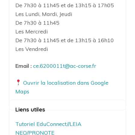
De 7h30 à 11h45 et de 13h15 à 17h05
Les Lundi, Mardi, Jeudi
De 7h30 à 11h45
Les Mercredi
De 7h30 à 11h45 et de 13h15 à 16h10
Les Vendredi
Email :
ce.6200011t@ac-corse.fr
Ouvrir la localisation dans Google
Maps
Liens utiles
Tutoriel EduConnect//LEIA
NEO/PRONOTE