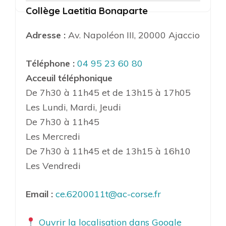
Collège Laetitia Bonaparte
Adresse :
Av. Napoléon III, 20000 Ajaccio
Téléphone :
04 95 23 60 80
Acceuil téléphonique
De 7h30 à 11h45 et de 13h15 à 17h05
Les Lundi, Mardi, Jeudi
De 7h30 à 11h45
Les Mercredi
De 7h30 à 11h45 et de 13h15 à 16h10
Les Vendredi
Email :
ce.6200011t@ac-corse.fr
Ouvrir la localisation dans Google