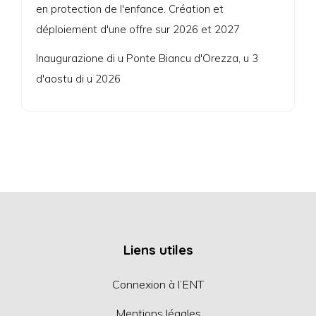
en protection de l'enfance. Création et
déploiement d'une offre sur 2026 et 2027
Inaugurazione di u Ponte Biancu d'Orezza, u 3
d'aostu di u 2026
Liens utiles
Connexion à l’ENT
Mentions légales