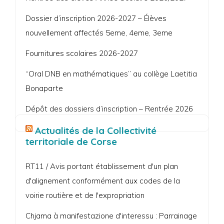
Dossier d’inscription 2026-2027 – Élèves
nouvellement affectés 5eme, 4eme, 3eme
Fournitures scolaires 2026-2027
“Oral DNB en mathématiques” au collège Laetitia
Bonaparte
Dépôt des dossiers d’inscription – Rentrée 2026
Actualités de la Collectivité
territoriale de Corse
RT11 / Avis portant établissement d'un plan
d'alignement conformément aux codes de la
voirie routière et de l'expropriation
Chjama à manifestazione d'interessu : Parrainage