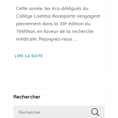
Cette année, les éco-délégués du
Collège Laetitia Bonaparte s’engagent
pleinement dans la 38ᵉ édition du
Téléthon, en faveur de la recherche
médicale. Rejoignez-nous …
LIRE LA SUITE
Rechercher
Rechercher :