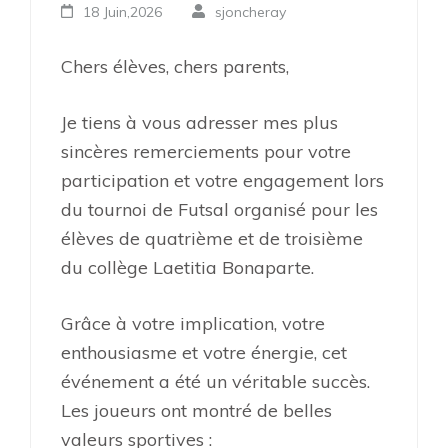
18 Juin,2026
sjoncheray
Chers élèves, chers parents,
Je tiens à vous adresser mes plus
sincères remerciements pour votre
participation et votre engagement lors
du tournoi de Futsal organisé pour les
élèves de quatrième et de troisième
du collège Laetitia Bonaparte.
Grâce à votre implication, votre
enthousiasme et votre énergie, cet
événement a été un véritable succès.
Les joueurs ont montré de belles
valeurs sportives :