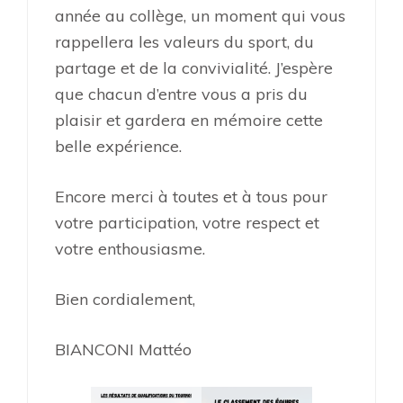
année au collège, un moment qui vous
rappellera les valeurs du sport, du
partage et de la convivialité. J’espère
que chacun d’entre vous a pris du
plaisir et gardera en mémoire cette
belle expérience.
Encore merci à toutes et à tous pour
votre participation, votre respect et
votre enthousiasme.
Bien cordialement,
BIANCONI Mattéo