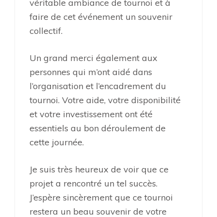
véritable ambiance de tournoi et à
faire de cet événement un souvenir
collectif.
Un grand merci également aux
personnes qui m’ont aidé dans
l’organisation et l’encadrement du
tournoi. Votre aide, votre disponibilité
et votre investissement ont été
essentiels au bon déroulement de
cette journée.
Je suis très heureux de voir que ce
projet a rencontré un tel succès.
J’espère sincèrement que ce tournoi
restera un beau souvenir de votre