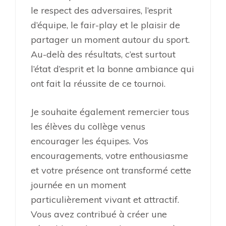
le respect des adversaires, l’esprit
d’équipe, le fair-play et le plaisir de
partager un moment autour du sport.
Au-delà des résultats, c’est surtout
l’état d’esprit et la bonne ambiance qui
ont fait la réussite de ce tournoi.
Je souhaite également remercier tous
les élèves du collège venus
encourager les équipes. Vos
encouragements, votre enthousiasme
et votre présence ont transformé cette
journée en un moment
particulièrement vivant et attractif.
Vous avez contribué à créer une