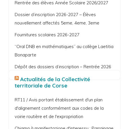
Rentrée des élèves Année Scolaire 2026/2027
Dossier d’inscription 2026-2027 – Élèves
nouvellement affectés 5eme, 4eme, 3eme
Fournitures scolaires 2026-2027
“Oral DNB en mathématiques” au collège Laetitia
Bonaparte
Dépôt des dossiers d’inscription – Rentrée 2026
Actualités de la Collectivité
territoriale de Corse
RT11 / Avis portant établissement d'un plan
d'alignement conformément aux codes de la
voirie routière et de l'expropriation
Chjama à manifestazione d'interessu : Parrainage