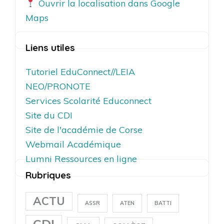
Ouvrir la localisation dans Google
Maps
Liens utiles
Tutoriel EduConnect//LEIA
NEO/PRONOTE
Services Scolarité Educonnect
Site du CDI
Site de l'académie de Corse
Webmail Académique
Lumni Ressources en ligne
Rubriques
ACTU
ASSR
ATEN
BATTI