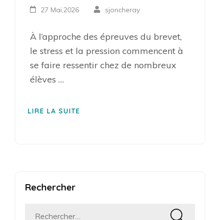
27 Mai,2026
sjoncheray
À l’approche des épreuves du brevet,
le stress et la pression commencent à
se faire ressentir chez de nombreux
élèves …
LIRE LA SUITE
Rechercher
Rechercher :