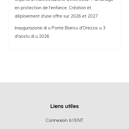
en protection de l'enfance. Création et
déploiement d'une offre sur 2026 et 2027
Inaugurazione di u Ponte Biancu d'Orezza, u 3
d'aostu di u 2026
Liens utiles
Connexion à l’ENT