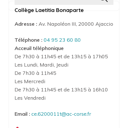
Collège Laetitia Bonaparte
Adresse :
Av. Napoléon III, 20000 Ajaccio
Téléphone :
04 95 23 60 80
Acceuil téléphonique
De 7h30 à 11h45 et de 13h15 à 17h05
Les Lundi, Mardi, Jeudi
De 7h30 à 11h45
Les Mercredi
De 7h30 à 11h45 et de 13h15 à 16h10
Les Vendredi
Email :
ce.6200011t@ac-corse.fr