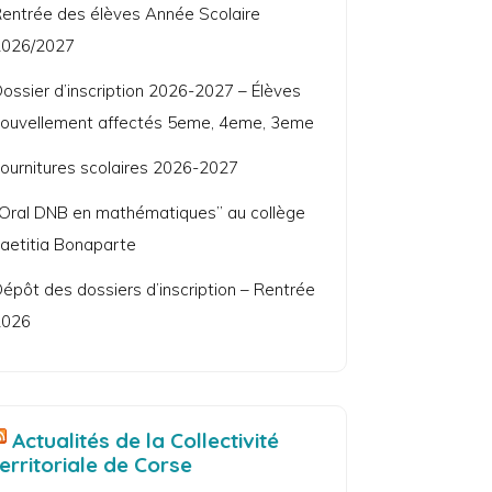
entrée des élèves Année Scolaire
2026/2027
ossier d’inscription 2026-2027 – Élèves
ouvellement affectés 5eme, 4eme, 3eme
ournitures scolaires 2026-2027
Oral DNB en mathématiques” au collège
aetitia Bonaparte
épôt des dossiers d’inscription – Rentrée
2026
Actualités de la Collectivité
territoriale de Corse