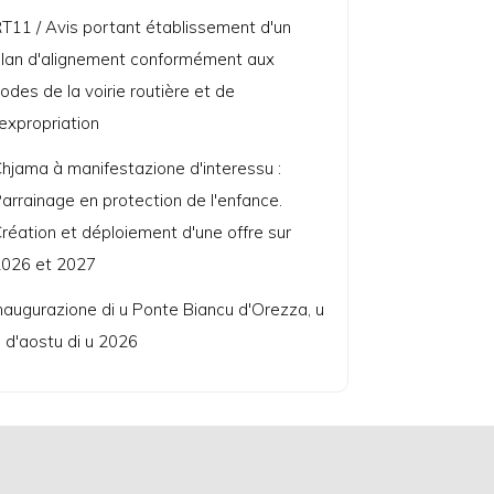
T11 / Avis portant établissement d'un
lan d'alignement conformément aux
odes de la voirie routière et de
'expropriation
hjama à manifestazione d'interessu :
arrainage en protection de l'enfance.
réation et déploiement d'une offre sur
026 et 2027
naugurazione di u Ponte Biancu d'Orezza, u
 d'aostu di u 2026