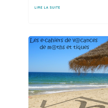
LIRE LA SUITE