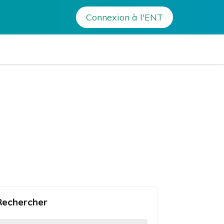
Connexion à l'ENT
a Bonaparte – Ajaccio
Rechercher