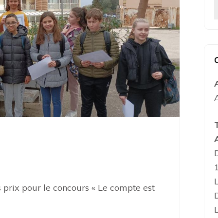
 prix pour le concours « Le compte est