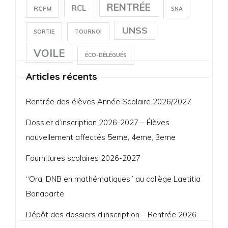
RENTRÉE
RCL
RCFM
SNA
UNSS
SORTIE
TOURNOI
VOILE
ÉCO-DÉLÉGUÉS
Articles récents
Rentrée des élèves Année Scolaire 2026/2027
Dossier d’inscription 2026-2027 – Élèves
nouvellement affectés 5eme, 4eme, 3eme
Fournitures scolaires 2026-2027
“Oral DNB en mathématiques” au collège Laetitia
Bonaparte
Dépôt des dossiers d’inscription – Rentrée 2026