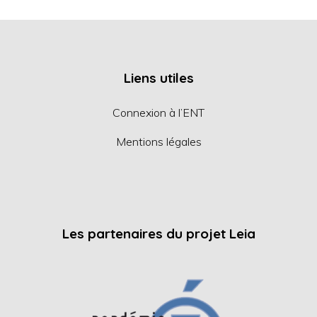
Liens utiles
Connexion à l’ENT
Mentions légales
Les partenaires du projet Leia