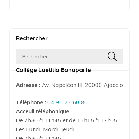
Rechercher
Rechercher :
Collège Laetitia Bonaparte
Adresse :
Av. Napoléon III, 20000 Ajaccio
Téléphone :
04 95 23 60 80
Acceuil téléphonique
De 7h30 à 11h45 et de 13h15 à 17h05
Les Lundi, Mardi, Jeudi
De 7h30 à 11h45