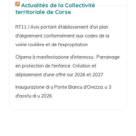
Actualités de la Collectivité
territoriale de Corse
RT11 / Avis portant établissement d'un plan
d'alignement conformément aux codes de la
voirie routière et de l'expropriation
Chjama à manifestazione d'interessu : Parrainage
en protection de l'enfance. Création et
déploiement d'une offre sur 2026 et 2027
Inaugurazione di u Ponte Biancu d'Orezza, u 3
d'aostu di u 2026