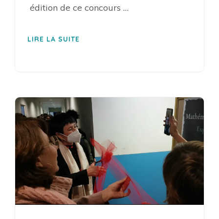
édition de ce concours …
LIRE LA SUITE