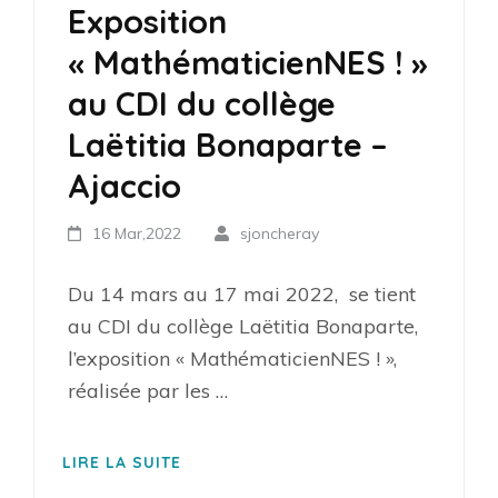
Exposition
« MathématicienNES ! »
au CDI du collège
Laëtitia Bonaparte –
Ajaccio
16 Mar,2022
sjoncheray
Du 14 mars au 17 mai 2022, se tient
au CDI du collège Laëtitia Bonaparte,
l’exposition « MathématicienNES ! »,
réalisée par les …
LIRE LA SUITE