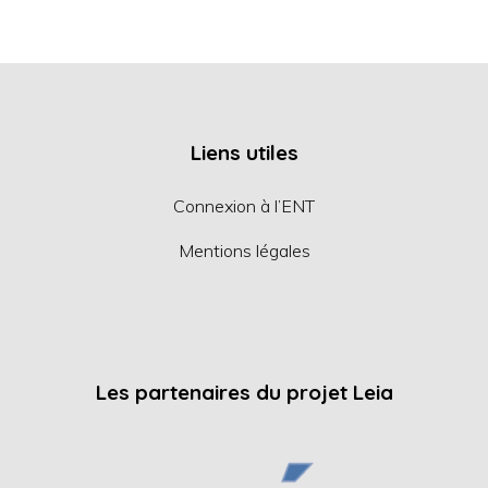
Liens utiles
Connexion à l’ENT
Mentions légales
Les partenaires du projet Leia