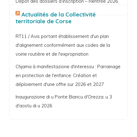
Dépôt des dossiers d’inscription – Rentrée 2026
Actualités de la Collectivité
territoriale de Corse
RT11 / Avis portant établissement d'un plan
d'alignement conformément aux codes de la
voirie routière et de l'expropriation
Chjama à manifestazione d'interessu : Parrainage
en protection de l'enfance. Création et
déploiement d'une offre sur 2026 et 2027
Inaugurazione di u Ponte Biancu d'Orezza, u 3
d'aostu di u 2026