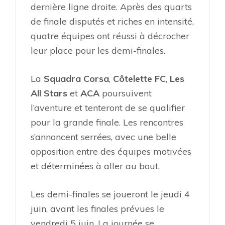
dernière ligne droite. Après des quarts
de finale disputés et riches en intensité,
quatre équipes ont réussi à décrocher
leur place pour les demi-finales.
La
Squadra Corsa
,
Côtelette FC
,
Les
All Stars
et
ACA
poursuivent
l’aventure et tenteront de se qualifier
pour la grande finale. Les rencontres
s’annoncent serrées, avec une belle
opposition entre des équipes motivées
et déterminées à aller au bout.
Les demi-finales se joueront le jeudi 4
juin, avant les finales prévues le
vendredi 5 juin. La journée se