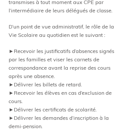
transmises à tout moment aux CPE par
l’intermédiaire de leurs délégués de classe.
D’un point de vue administratif, le rôle de la
Vie Scolaire au quotidien est le suivant :
►Recevoir les justificatifs d’absences signés
par les familles et viser les carnets de
correspondance avant la reprise des cours
après une absence.
►Délivrer les billets de retard.
►Recevoir les élèves en cas d’exclusion de
cours.
►Délivrer les certificats de scolarité.
►Délivrer les demandes d’inscription à la
demi-pension.