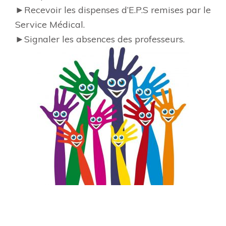
►Recevoir les dispenses d’E.P.S remises par le
Service Médical.
►Signaler les absences des professeurs.