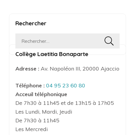
Rechercher
Rechercher :
Collège Laetitia Bonaparte
Adresse :
Av. Napoléon III, 20000 Ajaccio
Téléphone :
04 95 23 60 80
Acceuil téléphonique
De 7h30 à 11h45 et de 13h15 à 17h05
Les Lundi, Mardi, Jeudi
De 7h30 à 11h45
Les Mercredi