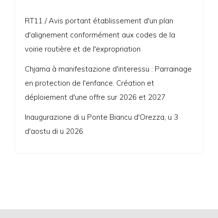
RT11 / Avis portant établissement d'un plan
d'alignement conformément aux codes de la
voirie routière et de l'expropriation
Chjama à manifestazione d'interessu : Parrainage
en protection de l'enfance. Création et
déploiement d'une offre sur 2026 et 2027
Inaugurazione di u Ponte Biancu d'Orezza, u 3
d'aostu di u 2026