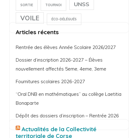
UNSS
SORTIE
TOURNOI
VOILE
ÉCO-DÉLÉGUÉS
Articles récents
Rentrée des élèves Année Scolaire 2026/2027
Dossier d’inscription 2026-2027 – Élèves
nouvellement affectés 5eme, 4eme, 3eme
Fournitures scolaires 2026-2027
“Oral DNB en mathématiques” au collège Laetitia
Bonaparte
Dépôt des dossiers d’inscription – Rentrée 2026
Actualités de la Collectivité
territoriale de Corse