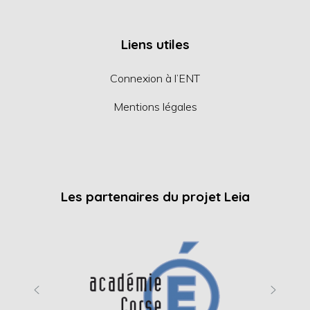
Liens utiles
Connexion à l’ENT
Mentions légales
Les partenaires du projet Leia