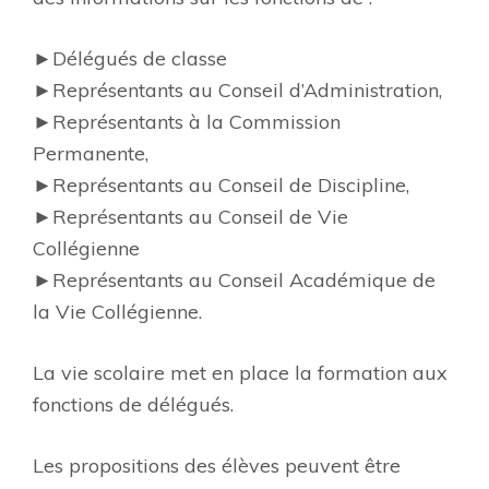
►Délégués de classe
►Représentants au Conseil d’Administration,
►Représentants à la Commission
Permanente,
►Représentants au Conseil de Discipline,
►Représentants au Conseil de Vie
Collégienne
►Représentants au Conseil Académique de
la Vie Collégienne.
La vie scolaire met en place la formation aux
fonctions de délégués.
Les propositions des élèves peuvent être