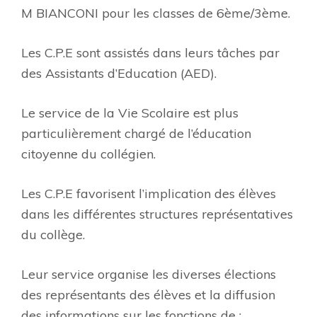
M BIANCONI pour les classes de 6ème/3ème.
Les C.P.E sont assistés dans leurs tâches par
des Assistants d’Education (AED).
Le service de la Vie Scolaire est plus
particulièrement chargé de l’éducation
citoyenne du collégien.
Les C.P.E favorisent l’implication des élèves
dans les différentes structures représentatives
du collège.
Leur service organise les diverses élections
des représentants des élèves et la diffusion
des informations sur les fonctions de :