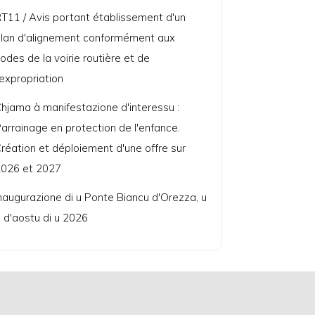
T11 / Avis portant établissement d'un
lan d'alignement conformément aux
odes de la voirie routière et de
'expropriation
hjama à manifestazione d'interessu :
arrainage en protection de l'enfance.
réation et déploiement d'une offre sur
026 et 2027
naugurazione di u Ponte Biancu d'Orezza, u
 d'aostu di u 2026