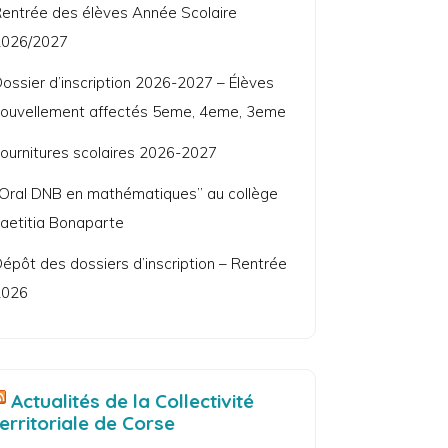
entrée des élèves Année Scolaire
2026/2027
ossier d’inscription 2026-2027 – Élèves
ouvellement affectés 5eme, 4eme, 3eme
ournitures scolaires 2026-2027
Oral DNB en mathématiques” au collège
aetitia Bonaparte
épôt des dossiers d’inscription – Rentrée
2026
Actualités de la Collectivité
territoriale de Corse