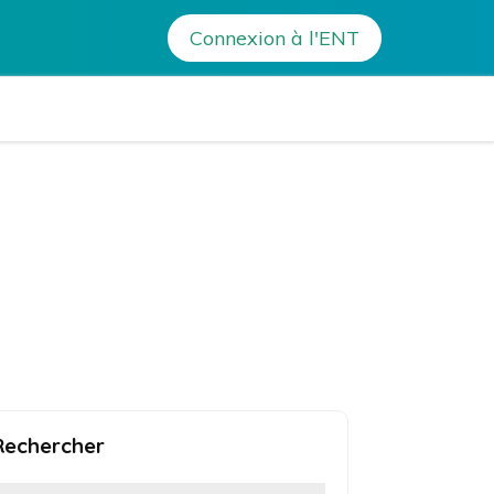
Connexion à l'ENT
a Bonaparte – Ajaccio
Rechercher