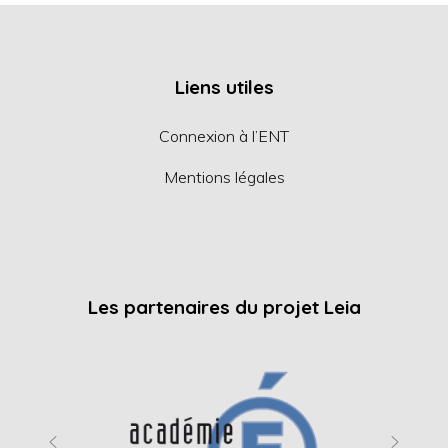
Liens utiles
Connexion à l’ENT
Mentions légales
Les partenaires du projet Leia