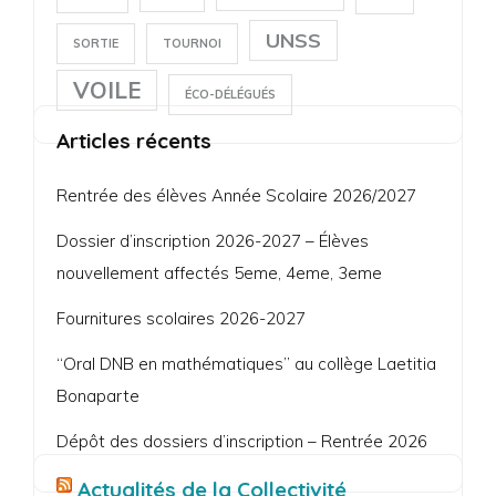
UNSS
SORTIE
TOURNOI
VOILE
ÉCO-DÉLÉGUÉS
Articles récents
Rentrée des élèves Année Scolaire 2026/2027
Dossier d’inscription 2026-2027 – Élèves
nouvellement affectés 5eme, 4eme, 3eme
Fournitures scolaires 2026-2027
“Oral DNB en mathématiques” au collège Laetitia
Bonaparte
Dépôt des dossiers d’inscription – Rentrée 2026
Actualités de la Collectivité