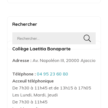
Rechercher
Rechercher :
Collège Laetitia Bonaparte
Adresse :
Av. Napoléon III, 20000 Ajaccio
Téléphone :
04 95 23 60 80
Acceuil téléphonique
De 7h30 à 11h45 et de 13h15 à 17h05
Les Lundi, Mardi, Jeudi
De 7h30 à 11h45