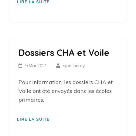
LIRE LA SUITE
Dossiers CHA et Voile
9 Mar,2021
sjoncheray
Pour information, les dossiers CHA et
Voile ont été envoyés dans les écoles
primaires.
LIRE LA SUITE