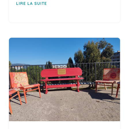
LIRE LA SUITE