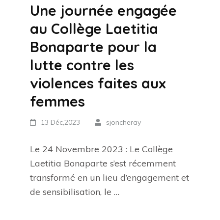
Une journée engagée
au Collège Laetitia
Bonaparte pour la
lutte contre les
violences faites aux
femmes
13 Déc,2023
sjoncheray
Le 24 Novembre 2023 : Le Collège
Laetitia Bonaparte s’est récemment
transformé en un lieu d’engagement et
de sensibilisation, le …