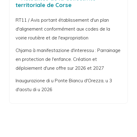
territoriale de Corse
RT11 / Avis portant établissement d'un plan
d'alignement conformément aux codes de la
voirie routière et de l'expropriation
Chjama à manifestazione d'interessu : Parrainage
en protection de l'enfance. Création et
déploiement d'une offre sur 2026 et 2027
Inaugurazione di u Ponte Biancu d'Orezza, u 3
d'aostu di u 2026