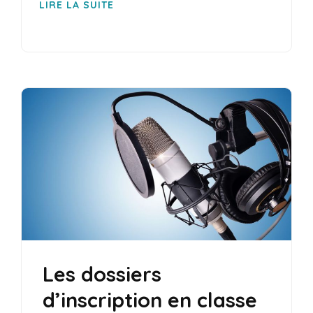
LIRE LA SUITE
Les dossiers
d’inscription en classe