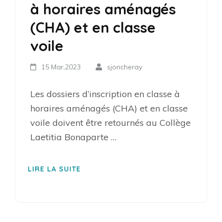
à horaires aménagés
(CHA) et en classe
voile
15 Mar,2023
sjoncheray
Les dossiers d’inscription en classe à
horaires aménagés (CHA) et en classe
voile doivent être retournés au Collège
Laetitia Bonaparte …
LIRE LA SUITE