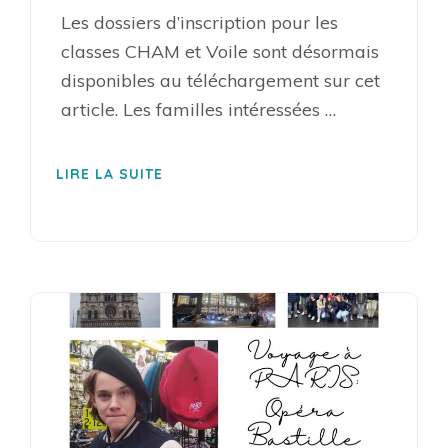
Les dossiers d’inscription pour les
classes CHAM et Voile sont désormais
disponibles au téléchargement sur cet
article. Les familles intéressées …
LIRE LA SUITE