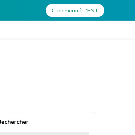
Connexion à l'ENT
a Bonaparte – Ajaccio
Rechercher