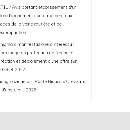
T11 / Avis portant établissement d'un
lan d'alignement conformément aux
odes de la voirie routière et de
'expropriation
hjama à manifestazione d'interessu :
arrainage en protection de l'enfance.
réation et déploiement d'une offre sur
026 et 2027
naugurazione di u Ponte Biancu d'Orezza, u
 d'aostu di u 2026