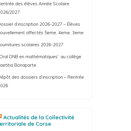
entrée des élèves Année Scolaire
2026/2027
ossier d’inscription 2026-2027 – Élèves
ouvellement affectés 5eme, 4eme, 3eme
ournitures scolaires 2026-2027
Oral DNB en mathématiques” au collège
aetitia Bonaparte
épôt des dossiers d’inscription – Rentrée
2026
Actualités de la Collectivité
territoriale de Corse