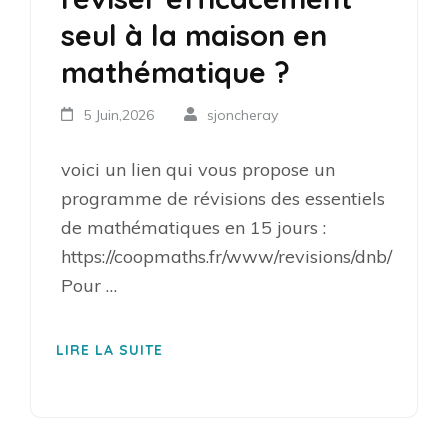
seul à la maison en
mathématique ?
5 Juin,2026
sjoncheray
voici un lien qui vous propose un
programme de révisions des essentiels
de mathématiques en 15 jours :
https://coopmaths.fr/www/revisions/dnb/
Pour …
LIRE LA SUITE