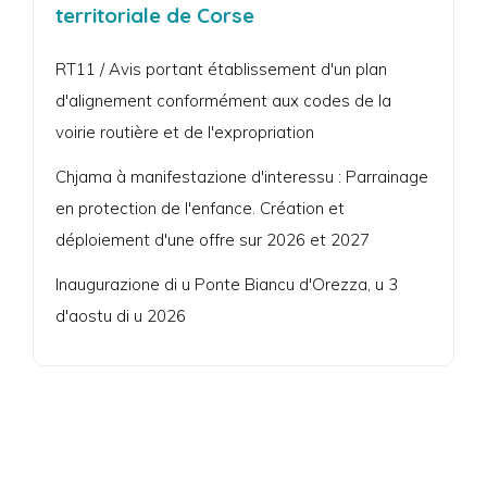
territoriale de Corse
RT11 / Avis portant établissement d'un plan
d'alignement conformément aux codes de la
voirie routière et de l'expropriation
Chjama à manifestazione d'interessu : Parrainage
en protection de l'enfance. Création et
déploiement d'une offre sur 2026 et 2027
Inaugurazione di u Ponte Biancu d'Orezza, u 3
d'aostu di u 2026