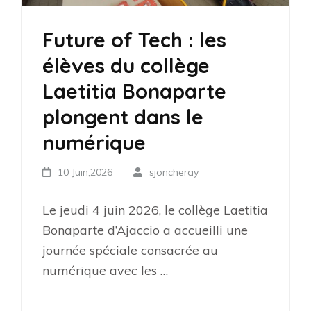
Future of Tech : les
élèves du collège
Laetitia Bonaparte
plongent dans le
numérique
10 Juin,2026
sjoncheray
Le jeudi 4 juin 2026, le collège Laetitia
Bonaparte d’Ajaccio a accueilli une
journée spéciale consacrée au
numérique avec les …