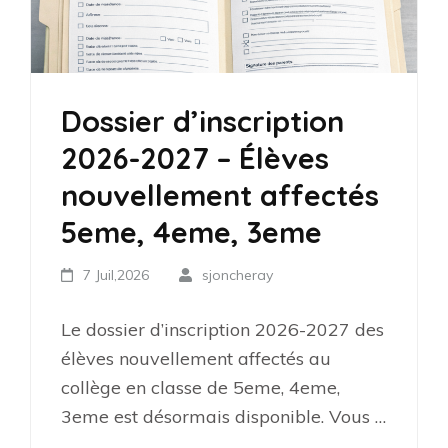
Dossier d’inscription
2026-2027 – Élèves
nouvellement affectés
5eme, 4eme, 3eme
7 Juil,2026
sjoncheray
Le dossier d’inscription 2026-2027 des
élèves nouvellement affectés au
collège en classe de 5eme, 4eme,
3eme est désormais disponible. Vous …