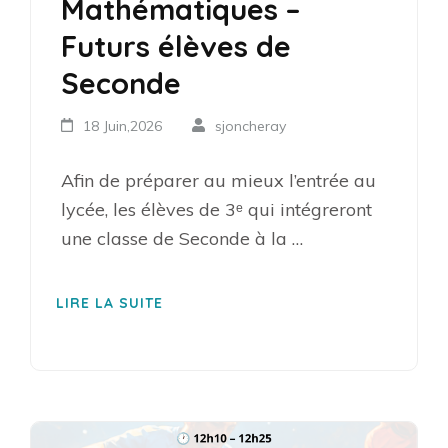
Mathématiques –
Futurs élèves de
Seconde
18 Juin,2026
sjoncheray
Afin de préparer au mieux l’entrée au
lycée, les élèves de 3ᵉ qui intégreront
une classe de Seconde à la …
LIRE LA SUITE