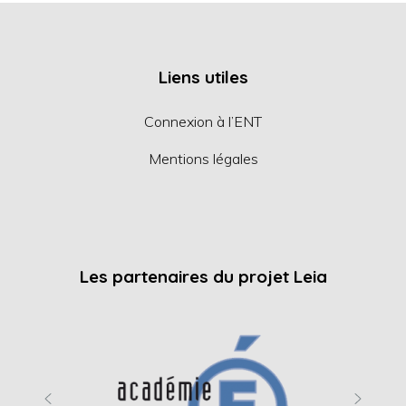
Liens utiles
Connexion à l’ENT
Mentions légales
Les partenaires du projet Leia