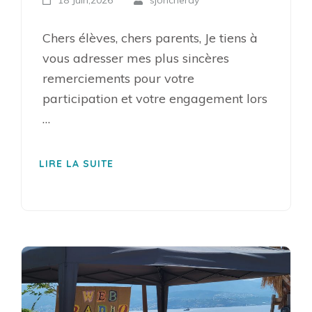
18 Juin,2026
sjoncheray
Chers élèves, chers parents, Je tiens à
vous adresser mes plus sincères
remerciements pour votre
participation et votre engagement lors
…
LIRE LA SUITE