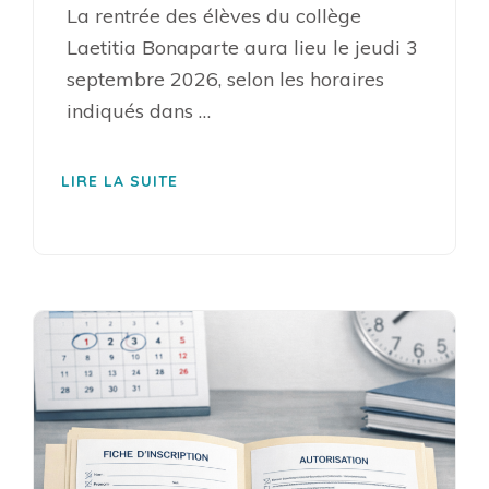
La rentrée des élèves du collège
Laetitia Bonaparte aura lieu le jeudi 3
septembre 2026, selon les horaires
indiqués dans …
LIRE LA SUITE