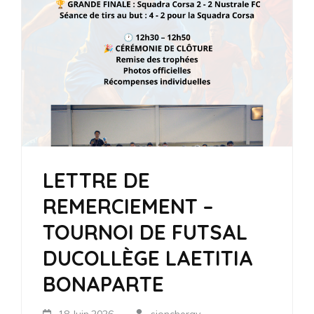
LETTRE DE
REMERCIEMENT –
TOURNOI DE FUTSAL
DUCOLLÈGE LAETITIA
BONAPARTE