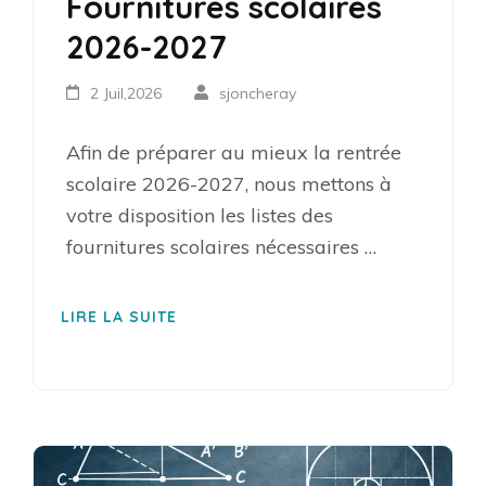
Fournitures scolaires
2026-2027
2 Juil,2026
sjoncheray
Afin de préparer au mieux la rentrée
scolaire 2026-2027, nous mettons à
votre disposition les listes des
fournitures scolaires nécessaires …
LIRE LA SUITE