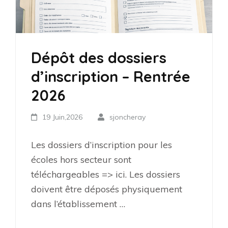
Dépôt des dossiers
d’inscription – Rentrée
2026
19 Juin,2026
sjoncheray
Les dossiers d’inscription pour les
écoles hors secteur sont
téléchargeables => ici. Les dossiers
doivent être déposés physiquement
dans l’établissement …