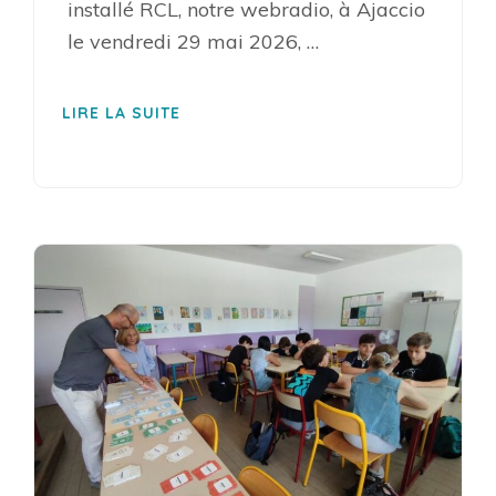
installé RCL, notre webradio, à Ajaccio
le vendredi 29 mai 2026, …
LIRE LA SUITE