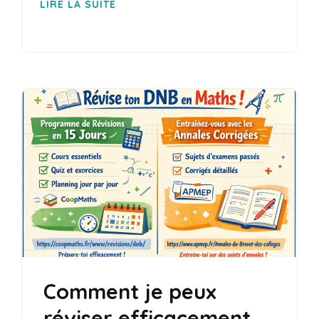
LIRE LA SUITE
Comment je peux
réviser efficacement