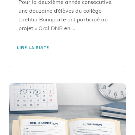
Pour la deuxième année consécutive,
une douzaine d’élèves du collège
Laetitia Bonaparte ont participé au
projet « Oral DNB en …
LIRE LA SUITE