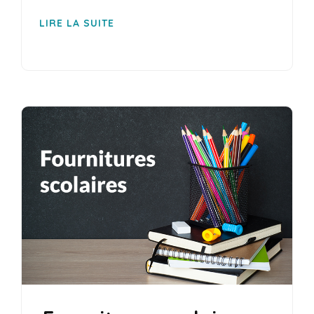
LIRE LA SUITE