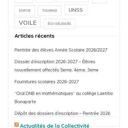
UNSS
SORTIE
TOURNOI
VOILE
ÉCO-DÉLÉGUÉS
Articles récents
Rentrée des élèves Année Scolaire 2026/2027
Dossier d’inscription 2026-2027 – Élèves
nouvellement affectés 5eme, 4eme, 3eme
Fournitures scolaires 2026-2027
“Oral DNB en mathématiques” au collège Laetitia
Bonaparte
Dépôt des dossiers d’inscription – Rentrée 2026
Actualités de la Collectivité