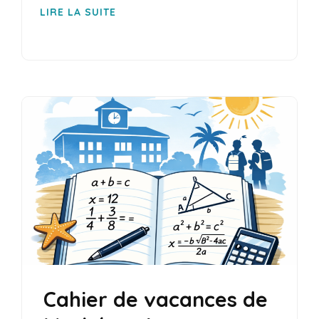
LIRE LA SUITE
Cahier de vacances de