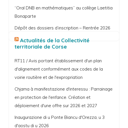
“Oral DNB en mathématiques” au collège Laetitia
Bonaparte
Dépôt des dossiers d’inscription – Rentrée 2026
Actualités de la Collectivité
territoriale de Corse
RT11 / Avis portant établissement d'un plan
d'alignement conformément aux codes de la
voirie routière et de l'expropriation
Chjama à manifestazione d'interessu : Parrainage
en protection de l'enfance. Création et
déploiement d'une offre sur 2026 et 2027
Inaugurazione di u Ponte Biancu d'Orezza, u 3
d'aostu di u 2026