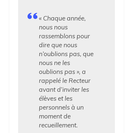
« Chaque année,
nous nous
rassemblons pour
dire que nous
n’oublions pas, que
nous ne les
oublions pas », a
rappelé le Recteur
avant d’inviter les
élèves et les
personnels à un
moment de
recueillement.