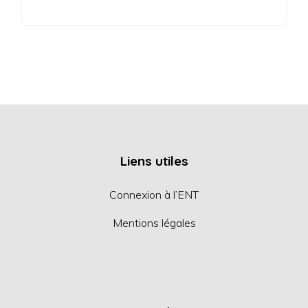
Liens utiles
Connexion à l’ENT
Mentions légales