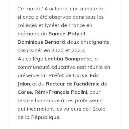
Ce mardi 14 octobre, une minute de
silence a été observée dans tous les
collèges et lycées de France en
mémoire de
Samuel Paty
et
Dominique Bernard
, deux enseignants
assassinés en 2020 et 2023.
Au collège
Laetitia Bonaparte
, la
communauté éducative s’est réunie en
présence du
Préfet de Corse, Éric
Jalon
, et du
Recteur de l’académie de
Corse, Rémi-François Paolini
, pour
rendre hommage à ces professeurs
qui incarnaient les valeurs de l’École
de la République.