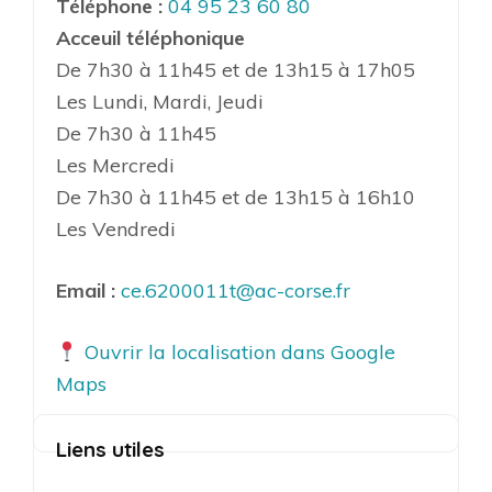
Téléphone :
04 95 23 60 80
Acceuil téléphonique
De 7h30 à 11h45 et de 13h15 à 17h05
Les Lundi, Mardi, Jeudi
De 7h30 à 11h45
Les Mercredi
De 7h30 à 11h45 et de 13h15 à 16h10
Les Vendredi
Email :
ce.6200011t@ac-corse.fr
Ouvrir la localisation dans Google
Maps
Liens utiles