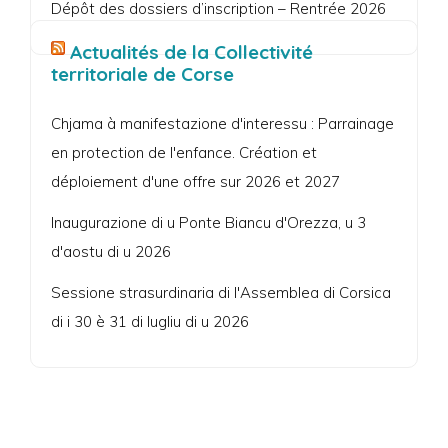
Dépôt des dossiers d’inscription – Rentrée 2026
Actualités de la Collectivité
territoriale de Corse
Chjama à manifestazione d'interessu : Parrainage
en protection de l'enfance. Création et
déploiement d'une offre sur 2026 et 2027
Inaugurazione di u Ponte Biancu d'Orezza, u 3
d'aostu di u 2026
Sessione strasurdinaria di l'Assemblea di Corsica
di i 30 è 31 di lugliu di u 2026