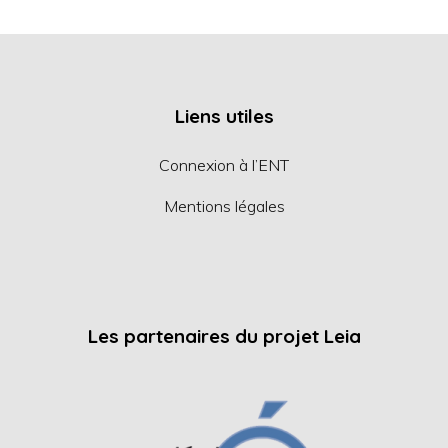
Liens utiles
Connexion à l’ENT
Mentions légales
Les partenaires du projet Leia