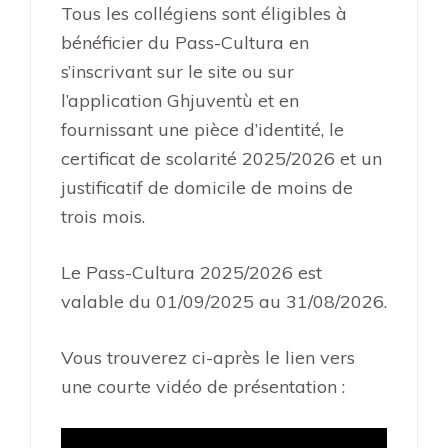
Tous les collégiens sont éligibles à
bénéficier du Pass-Cultura en
s’inscrivant sur le site ou sur
l’application Ghjuventù et en
fournissant une pièce d’identité, le
certificat de scolarité 2025/2026 et un
justificatif de domicile de moins de
trois mois.
Le Pass-Cultura 2025/2026 est
valable du 01/09/2025 au 31/08/2026.
Vous trouverez ci-après le lien vers
une courte vidéo de présentation :