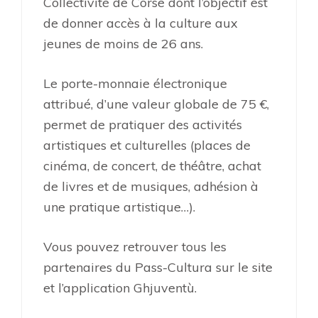
Collectivité de Corse dont l’objectif est
de donner accès à la culture aux
jeunes de moins de 26 ans.
Le porte-monnaie électronique
attribué, d’une valeur globale de 75 €,
permet de pratiquer des activités
artistiques et culturelles (places de
cinéma, de concert, de théâtre, achat
de livres et de musiques, adhésion à
une pratique artistique…).
Vous pouvez retrouver tous les
partenaires du Pass-Cultura sur le site
et l’application Ghjuventù.