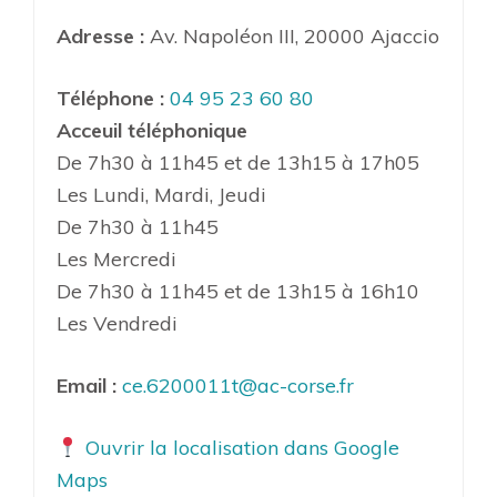
Adresse :
Av. Napoléon III, 20000 Ajaccio
Téléphone :
04 95 23 60 80
Acceuil téléphonique
De 7h30 à 11h45 et de 13h15 à 17h05
Les Lundi, Mardi, Jeudi
De 7h30 à 11h45
Les Mercredi
De 7h30 à 11h45 et de 13h15 à 16h10
Les Vendredi
Email :
ce.6200011t@ac-corse.fr
Ouvrir la localisation dans Google
Maps