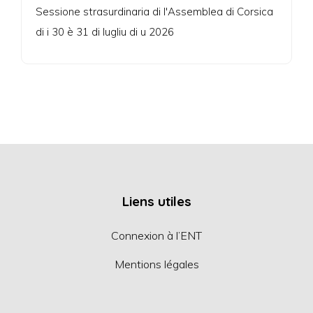
Sessione strasurdinaria di l'Assemblea di Corsica
di i 30 è 31 di lugliu di u 2026
Liens utiles
Connexion à l’ENT
Mentions légales