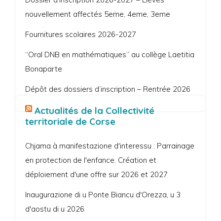
nouvellement affectés 5eme, 4eme, 3eme
Fournitures scolaires 2026-2027
“Oral DNB en mathématiques” au collège Laetitia
Bonaparte
Dépôt des dossiers d’inscription – Rentrée 2026
Actualités de la Collectivité
territoriale de Corse
Chjama à manifestazione d'interessu : Parrainage
en protection de l'enfance. Création et
déploiement d'une offre sur 2026 et 2027
Inaugurazione di u Ponte Biancu d'Orezza, u 3
d'aostu di u 2026