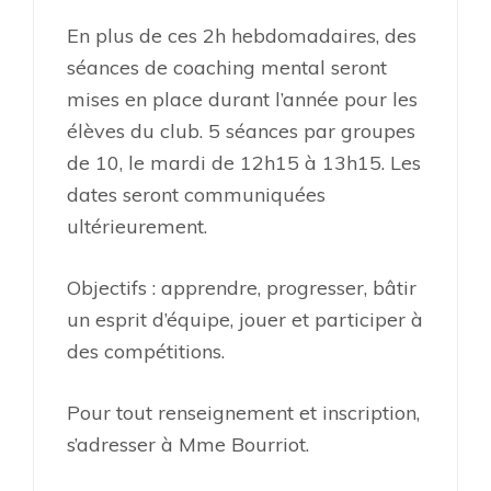
En plus de ces 2h hebdomadaires, des
séances de coaching mental seront
mises en place durant l’année pour les
élèves du club. 5 séances par groupes
de 10, le mardi de 12h15 à 13h15. Les
dates seront communiquées
ultérieurement.
Objectifs : apprendre, progresser, bâtir
un esprit d’équipe, jouer et participer à
des compétitions.
Pour tout renseignement et inscription,
s’adresser à Mme Bourriot.