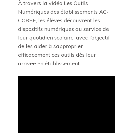
À travers la vidéo Les Outils
Numériques des établissements AC-
CORSE, les élèves découvrent les
dispositifs numériques au service de
leur quotidien scolaire, avec l’objectif
de les aider à s’approprier
efficacement ces outils dès leur
arrivée en établissement.