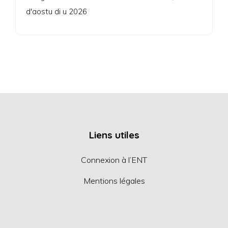
d'aostu di u 2026
Liens utiles
Connexion à l’ENT
Mentions légales