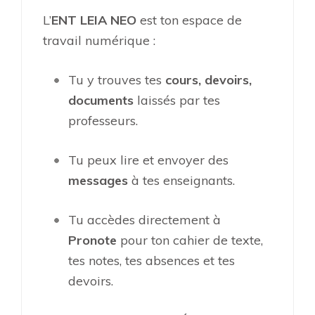
L’
ENT LEIA NEO
est ton espace de
travail numérique :
Tu y trouves tes
cours, devoirs,
documents
laissés par tes
professeurs.
Tu peux lire et envoyer des
messages
à tes enseignants.
Tu accèdes directement à
Pronote
pour ton cahier de texte,
tes notes, tes absences et tes
devoirs.