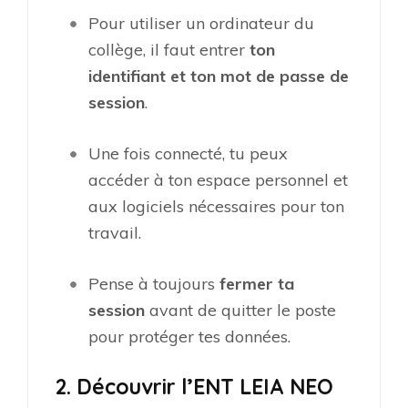
Pour utiliser un ordinateur du
collège, il faut entrer
ton
identifiant et ton mot de passe de
session
.
Une fois connecté, tu peux
accéder à ton espace personnel et
aux logiciels nécessaires pour ton
travail.
Pense à toujours
fermer ta
session
avant de quitter le poste
pour protéger tes données.
2. Découvrir l’ENT LEIA NEO