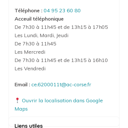
Téléphone :
04 95 23 60 80
Acceuil téléphonique
De 7h30 à 11h45 et de 13h15 à 17h05
Les Lundi, Mardi, Jeudi
De 7h30 à 11h45
Les Mercredi
De 7h30 à 11h45 et de 13h15 à 16h10
Les Vendredi
Email :
ce.6200011t@ac-corse.fr
Ouvrir la localisation dans Google
Maps
Liens utiles