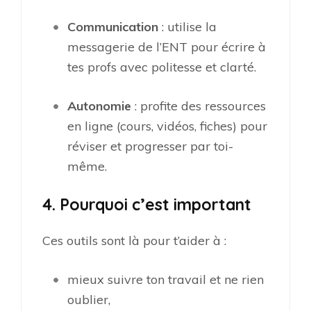
Communication
: utilise la
messagerie de l’ENT pour écrire à
tes profs avec politesse et clarté.
Autonomie
: profite des ressources
en ligne (cours, vidéos, fiches) pour
réviser et progresser par toi-
même.
4. Pourquoi c’est important
Ces outils sont là pour t’aider à :
mieux suivre ton travail et ne rien
oublier,