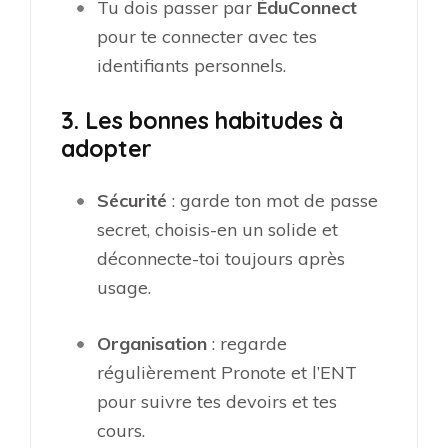
Tu dois passer par
ÉduConnect
pour te connecter avec tes
identifiants personnels.
3. Les bonnes habitudes à
adopter
Sécurité
: garde ton mot de passe
secret, choisis-en un solide et
déconnecte-toi toujours après
usage.
Organisation
: regarde
régulièrement Pronote et l’ENT
pour suivre tes devoirs et tes
cours.