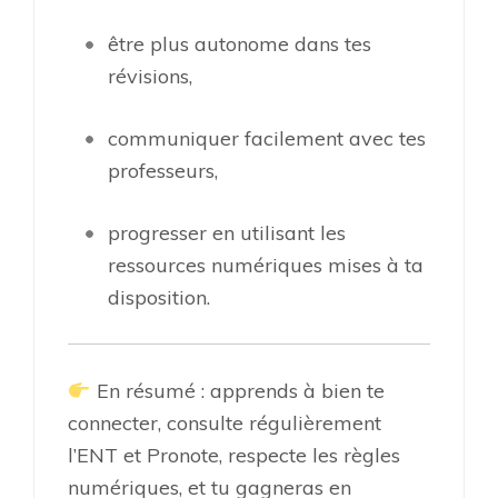
être plus autonome dans tes
révisions,
communiquer facilement avec tes
professeurs,
progresser en utilisant les
ressources numériques mises à ta
disposition.
En résumé : apprends à bien te
connecter, consulte régulièrement
l’ENT et Pronote, respecte les règles
numériques, et tu gagneras en