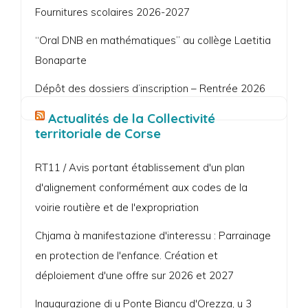
Fournitures scolaires 2026-2027
“Oral DNB en mathématiques” au collège Laetitia
Bonaparte
Dépôt des dossiers d’inscription – Rentrée 2026
Actualités de la Collectivité
territoriale de Corse
RT11 / Avis portant établissement d'un plan
d'alignement conformément aux codes de la
voirie routière et de l'expropriation
Chjama à manifestazione d'interessu : Parrainage
en protection de l'enfance. Création et
déploiement d'une offre sur 2026 et 2027
Inaugurazione di u Ponte Biancu d'Orezza, u 3