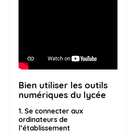
Bien utiliser les outils
numériques du lycée
1. Se connecter aux
ordinateurs de
l’établissement