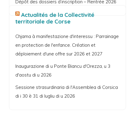
Dépôt des dossiers d’inscription – Rentrée 2026
Actualités de la Collectivité
territoriale de Corse
Chjama à manifestazione d'interessu : Parrainage
en protection de l'enfance. Création et
déploiement d'une offre sur 2026 et 2027
Inaugurazione di u Ponte Biancu d'Orezza, u 3
d'aostu di u 2026
Sessione strasurdinaria di l'Assemblea di Corsica
di i 30 è 31 di lugliu di u 2026