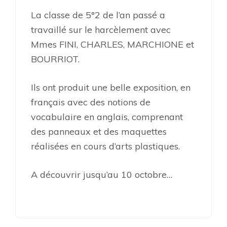
La classe de 5°2 de l’an passé a
travaillé sur le harcèlement avec
Mmes FINI, CHARLES, MARCHIONE et
BOURRIOT.
Ils ont produit une belle exposition, en
français avec des notions de
vocabulaire en anglais, comprenant
des panneaux et des maquettes
réalisées en cours d’arts plastiques.
A découvrir jusqu’au 10 octobre…