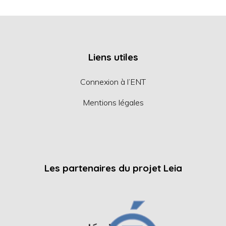
Liens utiles
Connexion à l’ENT
Mentions légales
Les partenaires du projet Leia