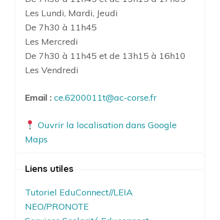
Les Lundi, Mardi, Jeudi
De 7h30 à 11h45
Les Mercredi
De 7h30 à 11h45 et de 13h15 à 16h10
Les Vendredi
Email :
ce.6200011t@ac-corse.fr
Ouvrir la localisation dans Google
Maps
Liens utiles
Tutoriel EduConnect//LEIA
NEO/PRONOTE