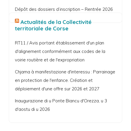
Dépôt des dossiers d’inscription – Rentrée 2026
Actualités de la Collectivité
territoriale de Corse
RT11 / Avis portant établissement d'un plan
d'alignement conformément aux codes de la
voirie routière et de l'expropriation
Chjama à manifestazione d'interessu : Parrainage
en protection de l'enfance. Création et
déploiement d'une offre sur 2026 et 2027
Inaugurazione di u Ponte Biancu d'Orezza, u 3
d'aostu di u 2026