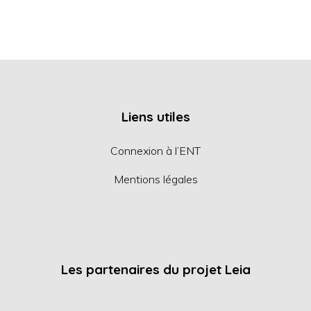
Liens utiles
Connexion à l’ENT
Mentions légales
Les partenaires du projet Leia