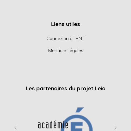
Liens utiles
Connexion à l’ENT
Mentions légales
Les partenaires du projet Leia