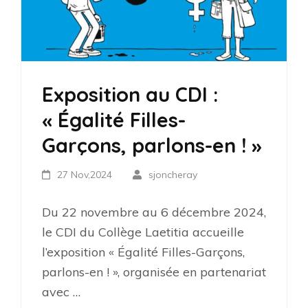
Exposition au CDI :
« Égalité Filles-
Garçons, parlons-en ! »
27 Nov,2024
sjoncheray
Du 22 novembre au 6 décembre 2024,
le CDI du Collège Laetitia accueille
l’exposition « Égalité Filles-Garçons,
parlons-en ! », organisée en partenariat
avec …