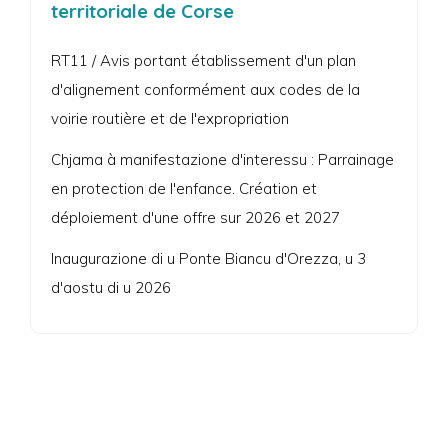
territoriale de Corse
RT11 / Avis portant établissement d'un plan
d'alignement conformément aux codes de la
voirie routière et de l'expropriation
Chjama à manifestazione d'interessu : Parrainage
en protection de l'enfance. Création et
déploiement d'une offre sur 2026 et 2027
Inaugurazione di u Ponte Biancu d'Orezza, u 3
d'aostu di u 2026