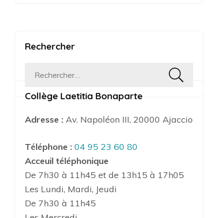
Rechercher
Rechercher :
Collège Laetitia Bonaparte
Adresse :
Av. Napoléon III, 20000 Ajaccio
Téléphone :
04 95 23 60 80
Acceuil téléphonique
De 7h30 à 11h45 et de 13h15 à 17h05
Les Lundi, Mardi, Jeudi
De 7h30 à 11h45
Les Mercredi