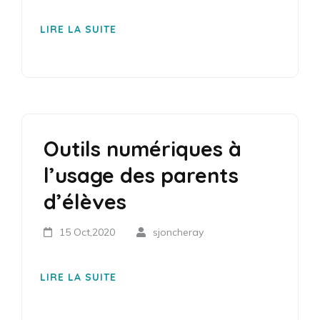
LIRE LA SUITE
Outils numériques à
l’usage des parents
d’élèves
15 Oct,2020
sjoncheray
LIRE LA SUITE