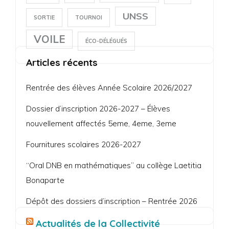
UNSS
SORTIE
TOURNOI
VOILE
ÉCO-DÉLÉGUÉS
Articles récents
Rentrée des élèves Année Scolaire 2026/2027
Dossier d’inscription 2026-2027 – Élèves
nouvellement affectés 5eme, 4eme, 3eme
Fournitures scolaires 2026-2027
“Oral DNB en mathématiques” au collège Laetitia
Bonaparte
Dépôt des dossiers d’inscription – Rentrée 2026
Actualités de la Collectivité