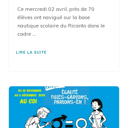
Ce mercredi 02 avril, près de 70
élèves ont navigué sur la base
nautique scolaire du Ricanto dans le
cadre …
LIRE LA SUITE