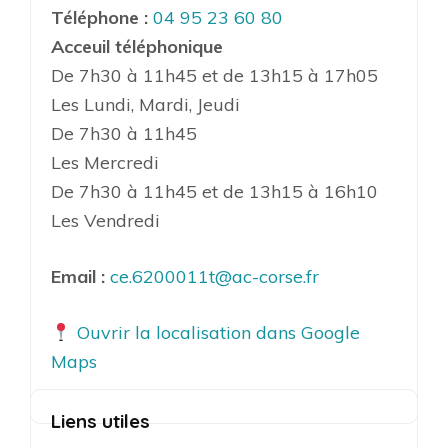
Téléphone :
04 95 23 60 80
Acceuil téléphonique
De 7h30 à 11h45 et de 13h15 à 17h05
Les Lundi, Mardi, Jeudi
De 7h30 à 11h45
Les Mercredi
De 7h30 à 11h45 et de 13h15 à 16h10
Les Vendredi
Email :
ce.6200011t@ac-corse.fr
Ouvrir la localisation dans Google
Maps
Liens utiles