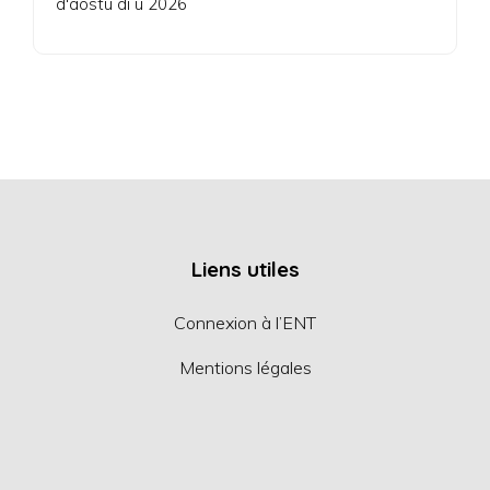
d'aostu di u 2026
Liens utiles
Connexion à l’ENT
Mentions légales