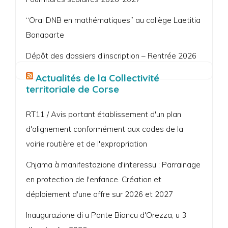
“Oral DNB en mathématiques” au collège Laetitia
Bonaparte
Dépôt des dossiers d’inscription – Rentrée 2026
Actualités de la Collectivité
territoriale de Corse
RT11 / Avis portant établissement d'un plan
d'alignement conformément aux codes de la
voirie routière et de l'expropriation
Chjama à manifestazione d'interessu : Parrainage
en protection de l'enfance. Création et
déploiement d'une offre sur 2026 et 2027
Inaugurazione di u Ponte Biancu d'Orezza, u 3