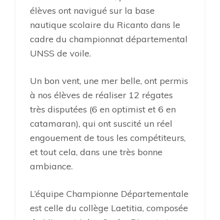
élèves ont navigué sur la base
nautique scolaire du Ricanto dans le
cadre du championnat départemental
UNSS de voile.
Un bon vent, une mer belle, ont permis
à nos élèves de réaliser 12 régates
très disputées (6 en optimist et 6 en
catamaran), qui ont suscité un réel
engouement de tous les compétiteurs,
et tout cela, dans une très bonne
ambiance.
L’équipe Championne Départementale
est celle du collège Laetitia, composée