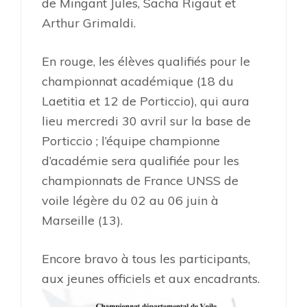
de Mingant Jules, Sacha Rigaut et
Arthur Grimaldi.
En rouge, les élèves qualifiés pour le
championnat académique (18 du
Laetitia et 12 de Porticcio), qui aura
lieu mercredi 30 avril sur la base de
Porticcio ; l’équipe championne
d’académie sera qualifiée pour les
championnats de France UNSS de
voile légère du 02 au 06 juin à
Marseille (13).
Encore bravo à tous les participants,
aux jeunes officiels et aux encadrants.