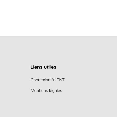
Liens utiles
Connexion à l’ENT
Mentions légales