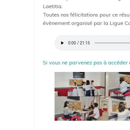
Laetitia.
Toutes nos félicitations pour ce résu
évènement organisé par la Ligue Co
Si vous ne parvenez pas à accéder à