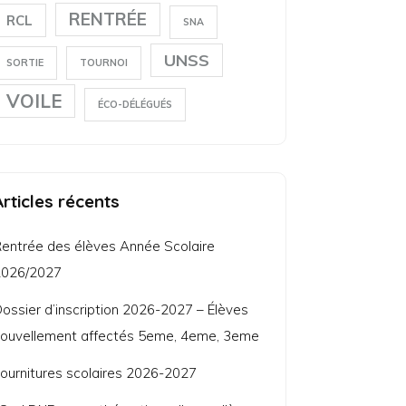
RENTRÉE
RCL
SNA
UNSS
SORTIE
TOURNOI
VOILE
ÉCO-DÉLÉGUÉS
Articles récents
entrée des élèves Année Scolaire
2026/2027
ossier d’inscription 2026-2027 – Élèves
ouvellement affectés 5eme, 4eme, 3eme
ournitures scolaires 2026-2027