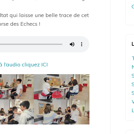
ltat qui laisse une belle trace de cet
rse des Echecs !
 l’audio cliquez ICI