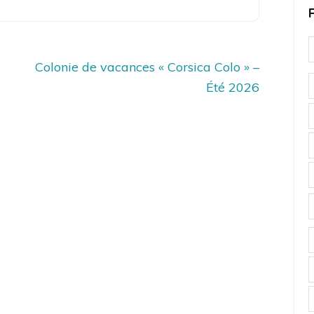
Colonie de vacances « Corsica Colo » –
Été 2026