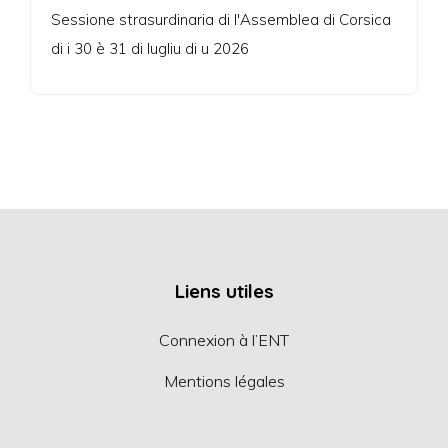
Sessione strasurdinaria di l'Assemblea di Corsica
di i 30 è 31 di lugliu di u 2026
Liens utiles
Connexion à l’ENT
Mentions légales