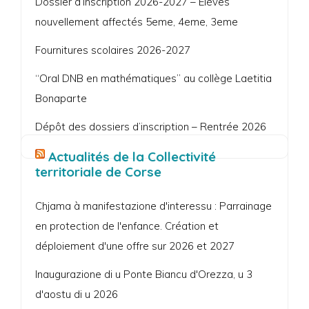
Dossier d’inscription 2026-2027 – Élèves
nouvellement affectés 5eme, 4eme, 3eme
Fournitures scolaires 2026-2027
“Oral DNB en mathématiques” au collège Laetitia
Bonaparte
Dépôt des dossiers d’inscription – Rentrée 2026
Actualités de la Collectivité
territoriale de Corse
Chjama à manifestazione d'interessu : Parrainage
en protection de l'enfance. Création et
déploiement d'une offre sur 2026 et 2027
Inaugurazione di u Ponte Biancu d'Orezza, u 3
d'aostu di u 2026