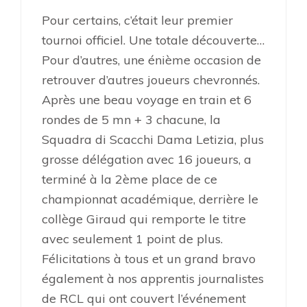
Pour certains, c’était leur premier
tournoi officiel. Une totale découverte…
Pour d’autres, une énième occasion de
retrouver d’autres joueurs chevronnés.
Après une beau voyage en train et 6
rondes de 5 mn + 3 chacune, la
Squadra di Scacchi Dama Letizia, plus
grosse délégation avec 16 joueurs, a
terminé à la 2ème place de ce
championnat académique, derrière le
collège Giraud qui remporte le titre
avec seulement 1 point de plus.
Félicitations à tous et un grand bravo
également à nos apprentis journalistes
de RCL qui ont couvert l’événement