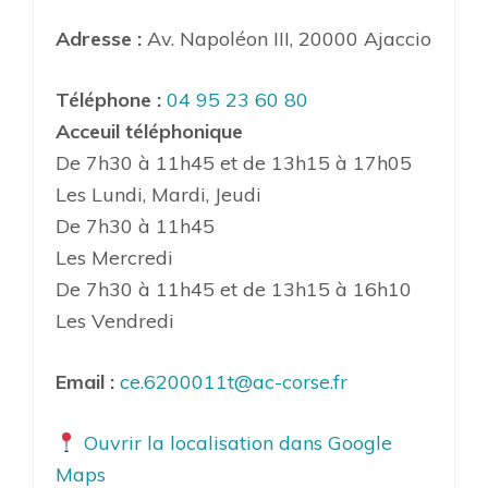
Adresse :
Av. Napoléon III, 20000 Ajaccio
Téléphone :
04 95 23 60 80
Acceuil téléphonique
De 7h30 à 11h45 et de 13h15 à 17h05
Les Lundi, Mardi, Jeudi
De 7h30 à 11h45
Les Mercredi
De 7h30 à 11h45 et de 13h15 à 16h10
Les Vendredi
Email :
ce.6200011t@ac-corse.fr
Ouvrir la localisation dans Google
Maps