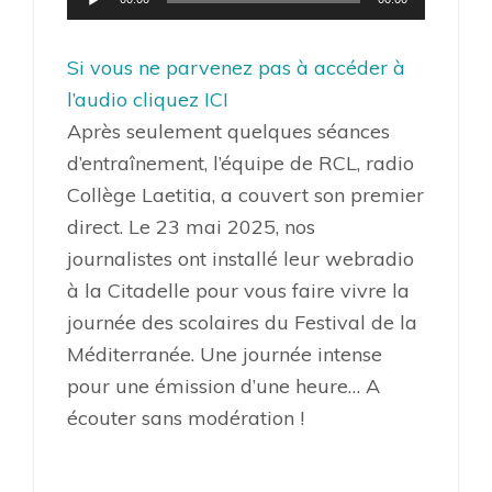
audio
Si vous ne parvenez pas à accéder à
l’audio cliquez ICI
Après seulement quelques séances
d’entraînement, l’équipe de RCL, radio
Collège Laetitia, a couvert son premier
direct. Le 23 mai 2025, nos
journalistes ont installé leur webradio
à la Citadelle pour vous faire vivre la
journée des scolaires du Festival de la
Méditerranée. Une journée intense
pour une émission d’une heure… A
écouter sans modération !