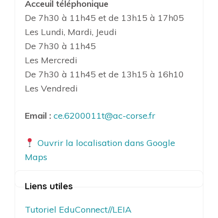
Acceuil téléphonique
De 7h30 à 11h45 et de 13h15 à 17h05
Les Lundi, Mardi, Jeudi
De 7h30 à 11h45
Les Mercredi
De 7h30 à 11h45 et de 13h15 à 16h10
Les Vendredi
Email :
ce.6200011t@ac-corse.fr
Ouvrir la localisation dans Google
Maps
Liens utiles
Tutoriel EduConnect//LEIA