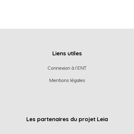
Liens utiles
Connexion à l’ENT
Mentions légales
Les partenaires du projet Leia