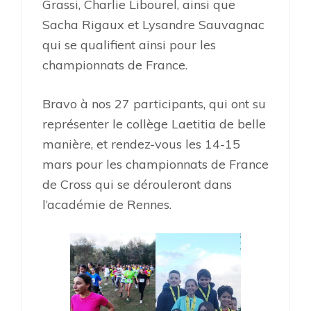
Grassi, Charlie Libourel, ainsi que
Sacha Rigaux et Lysandre Sauvagnac
qui se qualifient ainsi pour les
championnats de France.
Bravo à nos 27 participants, qui ont su
représenter le collège Laetitia de belle
manière, et rendez-vous les 14-15
mars pour les championnats de France
de Cross qui se dérouleront dans
l’académie de Rennes.