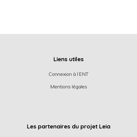
Liens utiles
Connexion à l’ENT
Mentions légales
Les partenaires du projet Leia