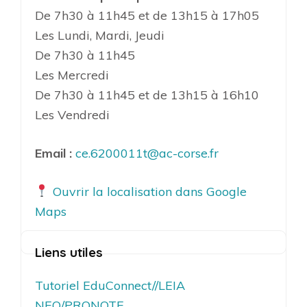
De 7h30 à 11h45 et de 13h15 à 17h05
Les Lundi, Mardi, Jeudi
De 7h30 à 11h45
Les Mercredi
De 7h30 à 11h45 et de 13h15 à 16h10
Les Vendredi
Email :
ce.6200011t@ac-corse.fr
Ouvrir la localisation dans Google
Maps
Liens utiles
Tutoriel EduConnect//LEIA
NEO/PRONOTE