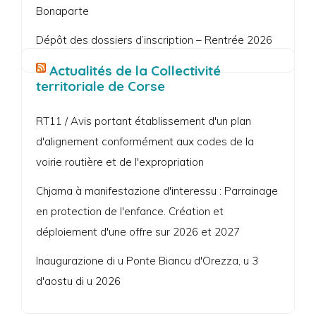
Bonaparte
Dépôt des dossiers d’inscription – Rentrée 2026
Actualités de la Collectivité
territoriale de Corse
RT11 / Avis portant établissement d'un plan
d'alignement conformément aux codes de la
voirie routière et de l'expropriation
Chjama à manifestazione d'interessu : Parrainage
en protection de l'enfance. Création et
déploiement d'une offre sur 2026 et 2027
Inaugurazione di u Ponte Biancu d'Orezza, u 3
d'aostu di u 2026