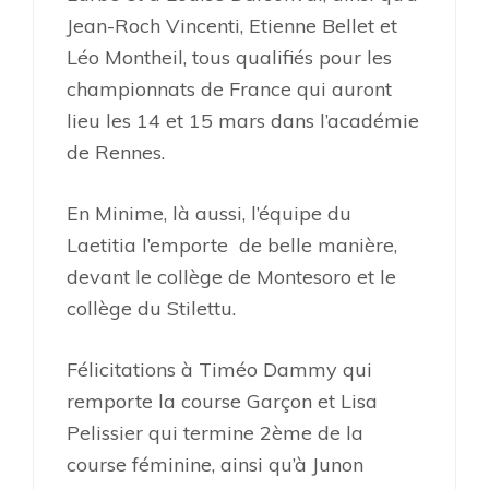
Jean-Roch Vincenti, Etienne Bellet et
Léo Montheil, tous qualifiés pour les
championnats de France qui auront
lieu les 14 et 15 mars dans l’académie
de Rennes.
En Minime, là aussi, l’équipe du
Laetitia l’emporte de belle manière,
devant le collège de Montesoro et le
collège du Stilettu.
Félicitations à Timéo Dammy qui
remporte la course Garçon et Lisa
Pelissier qui termine 2ème de la
course féminine, ainsi qu’à Junon