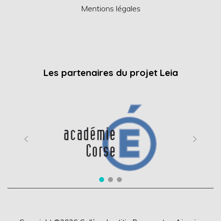
Mentions légales
Les partenaires du projet Leia