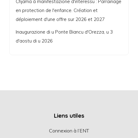
Chjama à manifestazione d'interessu : Parrainage
en protection de l'enfance. Création et
déploiement d'une offre sur 2026 et 2027
Inaugurazione di u Ponte Biancu d'Orezza, u 3
d'aostu di u 2026
Liens utiles
Connexion à l’ENT