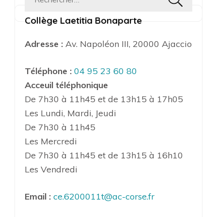
Rechercher :
Collège Laetitia Bonaparte
Adresse :
Av. Napoléon III, 20000 Ajaccio
Téléphone :
04 95 23 60 80
Acceuil téléphonique
De 7h30 à 11h45 et de 13h15 à 17h05
Les Lundi, Mardi, Jeudi
De 7h30 à 11h45
Les Mercredi
De 7h30 à 11h45 et de 13h15 à 16h10
Les Vendredi
Email :
ce.6200011t@ac-corse.fr