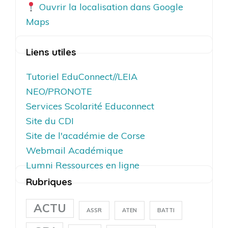
Ouvrir la localisation dans Google
Maps
Liens utiles
Tutoriel EduConnect//LEIA
NEO/PRONOTE
Services Scolarité Educonnect
Site du CDI
Site de l'académie de Corse
Webmail Académique
Lumni Ressources en ligne
Rubriques
ACTU
ASSR
ATEN
BATTI