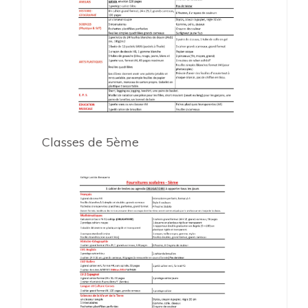
Classes de 5ème