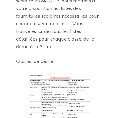
scolaire 2024-2025, nous mettons à
votre disposition les listes des
fournitures scolaires nécessaires pour
chaque niveau de classe. Vous
trouverez ci-dessous les listes
détaillées pour chaque classe, de la
6ème à la 3ème.
Classes de 6ème