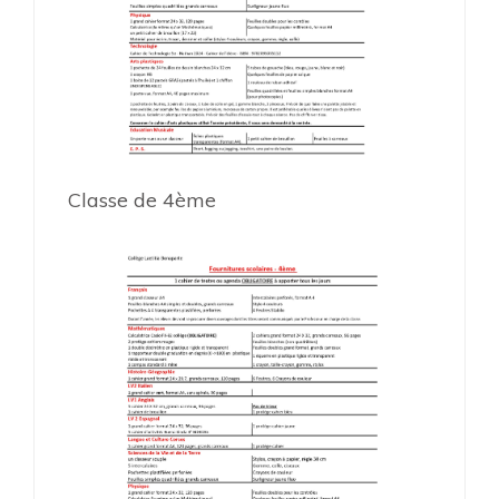
Classe de 4ème