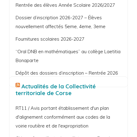
Rentrée des élèves Année Scolaire 2026/2027
Dossier d’inscription 2026-2027 – Élèves
nouvellement affectés 5eme, 4eme, 3eme
Fournitures scolaires 2026-2027
“Oral DNB en mathématiques” au collège Laetitia
Bonaparte
Dépôt des dossiers d’inscription – Rentrée 2026
Actualités de la Collectivité
territoriale de Corse
RT11 / Avis portant établissement d'un plan
d'alignement conformément aux codes de la
voirie routière et de l'expropriation