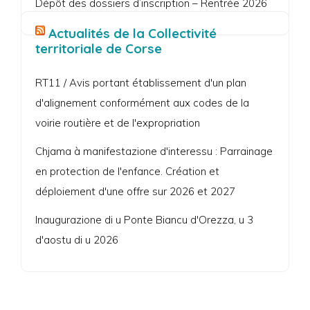
Dépôt des dossiers d’inscription – Rentrée 2026
Actualités de la Collectivité
territoriale de Corse
RT11 / Avis portant établissement d'un plan
d'alignement conformément aux codes de la
voirie routière et de l'expropriation
Chjama à manifestazione d'interessu : Parrainage
en protection de l'enfance. Création et
déploiement d'une offre sur 2026 et 2027
Inaugurazione di u Ponte Biancu d'Orezza, u 3
d'aostu di u 2026