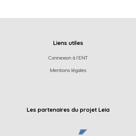
Liens utiles
Connexion à l’ENT
Mentions légales
Les partenaires du projet Leia