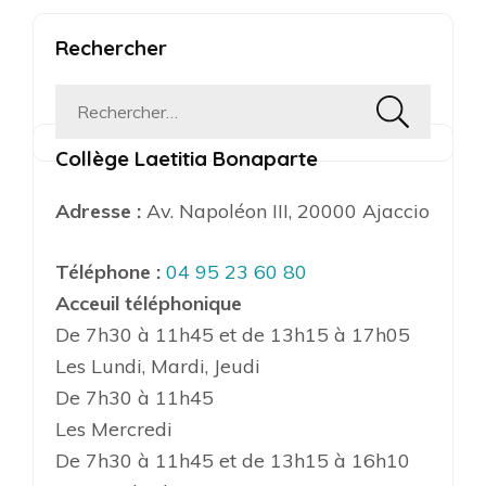
Rechercher
Rechercher :
Collège Laetitia Bonaparte
Adresse :
Av. Napoléon III, 20000 Ajaccio
Téléphone :
04 95 23 60 80
Acceuil téléphonique
De 7h30 à 11h45 et de 13h15 à 17h05
Les Lundi, Mardi, Jeudi
De 7h30 à 11h45
Les Mercredi
De 7h30 à 11h45 et de 13h15 à 16h10