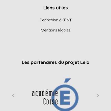
Liens utiles
Connexion à l’ENT
Mentions légales
Les partenaires du projet Leia