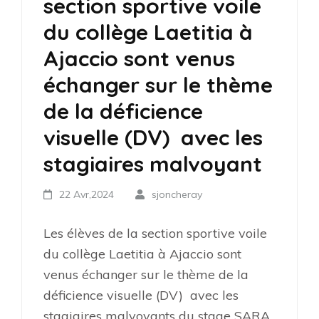
section sportive voile
du collège Laetitia à
Ajaccio sont venus
échanger sur le thème
de la déficience
visuelle (DV) avec les
stagiaires malvoyant
22 Avr,2024
sjoncheray
Les élèves de la section sportive voile
du collège Laetitia à Ajaccio sont
venus échanger sur le thème de la
déficience visuelle (DV) avec les
stagiaires malvoyants du stage SARA