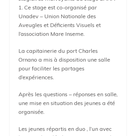
1. Ce stage est co-organisé par
Unadev – Union Nationale des
Aveugles et Déficients Visuels et
l’association Mare Inseme.
La capitainerie du port Charles
Ornano a mis à disposition une salle
pour faciliter les partages
d’expériences.
Après les questions – réponses en salle,
une mise en situation des jeunes a été
organisée.
Les jeunes répartis en duo , l’un avec