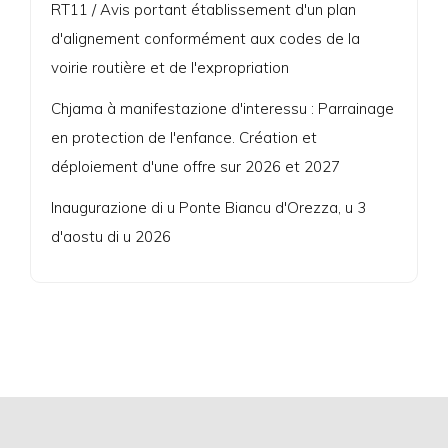
RT11 / Avis portant établissement d'un plan
d'alignement conformément aux codes de la
voirie routière et de l'expropriation
Chjama à manifestazione d'interessu : Parrainage
en protection de l'enfance. Création et
déploiement d'une offre sur 2026 et 2027
Inaugurazione di u Ponte Biancu d'Orezza, u 3
d'aostu di u 2026