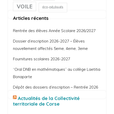
VOILE
ÉCO-DÉLÉGUÉS
Articles récents
Rentrée des élèves Année Scolaire 2026/2027
Dossier d’inscription 2026-2027 – Élèves
nouvellement affectés 5eme, 4eme, 3eme
Fournitures scolaires 2026-2027
“Oral DNB en mathématiques” au collège Laetitia
Bonaparte
Dépôt des dossiers d’inscription – Rentrée 2026
Actualités de la Collectivité
territoriale de Corse