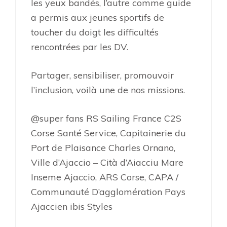
les yeux bandés, l’autre comme guide
a permis aux jeunes sportifs de
toucher du doigt les difficultés
rencontrées par les DV.
Partager, sensibiliser, promouvoir
l’inclusion, voilà une de nos missions.
@super fans RS Sailing France C2S
Corse Santé Service, Capitainerie du
Port de Plaisance Charles Ornano,
Ville d’Ajaccio – Cità d’Aiacciu Mare
Inseme Ajaccio, ARS Corse, CAPA /
Communauté D’agglomération Pays
Ajaccien ibis Styles