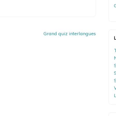
Grand quiz interlangues