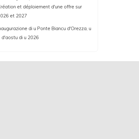
réation et déploiement d'une offre sur
026 et 2027
naugurazione di u Ponte Biancu d'Orezza, u
 d'aostu di u 2026