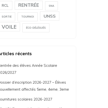
RENTRÉE
RCL
SNA
UNSS
SORTIE
TOURNOI
VOILE
ÉCO-DÉLÉGUÉS
Articles récents
entrée des élèves Année Scolaire
2026/2027
ossier d’inscription 2026-2027 – Élèves
ouvellement affectés 5eme, 4eme, 3eme
ournitures scolaires 2026-2027