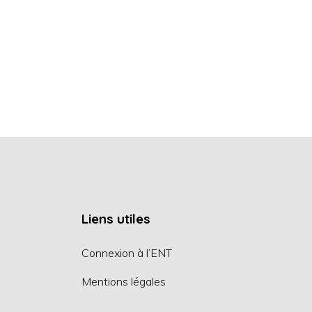
Liens utiles
Connexion à l’ENT
Mentions légales