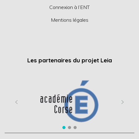
Connexion à l’ENT
Mentions légales
Les partenaires du projet Leia