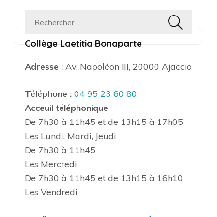
Rechercher :
Collège Laetitia Bonaparte
Adresse :
Av. Napoléon III, 20000 Ajaccio
Téléphone :
04 95 23 60 80
Acceuil téléphonique
De 7h30 à 11h45 et de 13h15 à 17h05
Les Lundi, Mardi, Jeudi
De 7h30 à 11h45
Les Mercredi
De 7h30 à 11h45 et de 13h15 à 16h10
Les Vendredi