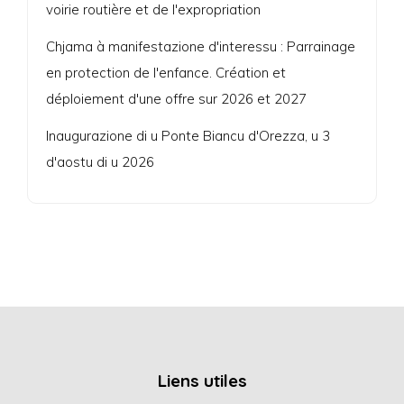
voirie routière et de l'expropriation
Chjama à manifestazione d'interessu : Parrainage
en protection de l'enfance. Création et
déploiement d'une offre sur 2026 et 2027
Inaugurazione di u Ponte Biancu d'Orezza, u 3
d'aostu di u 2026
Liens utiles