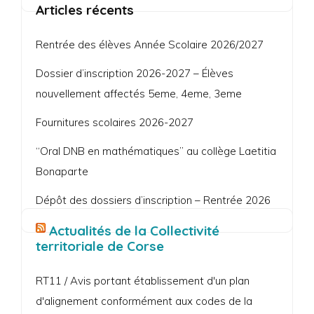
Articles récents
Rentrée des élèves Année Scolaire 2026/2027
Dossier d’inscription 2026-2027 – Élèves
nouvellement affectés 5eme, 4eme, 3eme
Fournitures scolaires 2026-2027
“Oral DNB en mathématiques” au collège Laetitia
Bonaparte
Dépôt des dossiers d’inscription – Rentrée 2026
Actualités de la Collectivité
territoriale de Corse
RT11 / Avis portant établissement d'un plan
d'alignement conformément aux codes de la