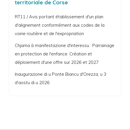
territoriale de Corse
RT11 / Avis portant établissement d'un plan
d'alignement conformément aux codes de la
voirie routière et de l'expropriation
Chjama à manifestazione d'interessu : Parrainage
en protection de l'enfance. Création et
déploiement d'une offre sur 2026 et 2027
Inaugurazione di u Ponte Biancu d'Orezza, u 3
d'aostu di u 2026