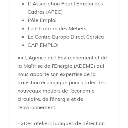
L’ Association Pour l’Emploi des
Cadres (APEC)
Pôle Emploi
La Chambre des Métiers
Le Centre Europe Direct Corsica
CAP EMPLOI
=>
L’Agence de l’Environnement et de
la Maîtrise de l’Energie (ADEME) qui
nous apporte son expertise de la
transition écologique pour parler des
nouveaux métiers de l’économie
circulaire, de l’énergie et de
l’environnement.
=>
Des ateliers ludiques de détection