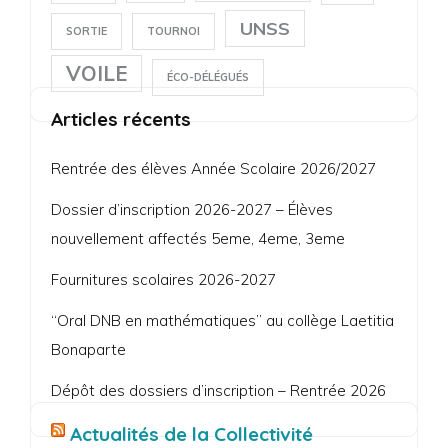
UNSS
SORTIE
TOURNOI
VOILE
ÉCO-DÉLÉGUÉS
Articles récents
Rentrée des élèves Année Scolaire 2026/2027
Dossier d’inscription 2026-2027 – Élèves
nouvellement affectés 5eme, 4eme, 3eme
Fournitures scolaires 2026-2027
“Oral DNB en mathématiques” au collège Laetitia
Bonaparte
Dépôt des dossiers d’inscription – Rentrée 2026
Actualités de la Collectivité