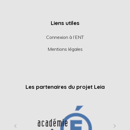
Liens utiles
Connexion à l’ENT
Mentions légales
Les partenaires du projet Leia