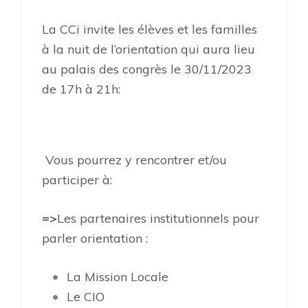
La CCi invite les élèves et les familles
à la nuit de l’orientation qui aura lieu
au palais des congrès le 30/11/2023
de 17h à 21h:
Vous pourrez y rencontrer et/ou
participer à:
=>
Les partenaires institutionnels pour
parler orientation :
La Mission Locale
Le CIO