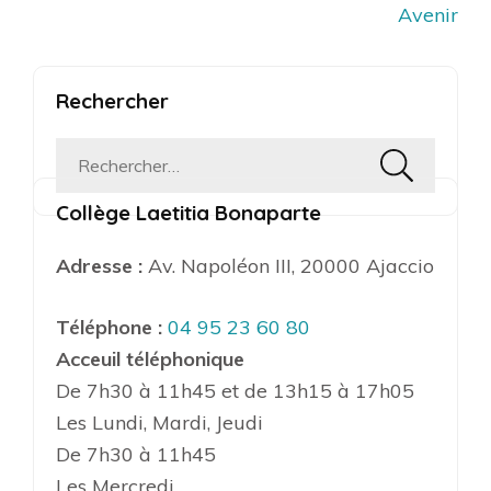
Avenir
Rechercher
Rechercher :
Collège Laetitia Bonaparte
Adresse :
Av. Napoléon III, 20000 Ajaccio
Téléphone :
04 95 23 60 80
Acceuil téléphonique
De 7h30 à 11h45 et de 13h15 à 17h05
Les Lundi, Mardi, Jeudi
De 7h30 à 11h45
Les Mercredi