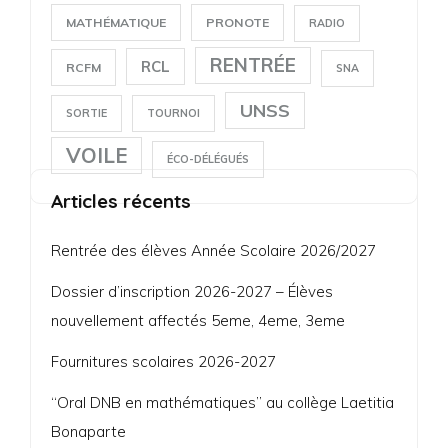
MATHÉMATIQUE
PRONOTE
RADIO
RENTRÉE
RCL
RCFM
SNA
UNSS
SORTIE
TOURNOI
VOILE
ÉCO-DÉLÉGUÉS
Articles récents
Rentrée des élèves Année Scolaire 2026/2027
Dossier d’inscription 2026-2027 – Élèves
nouvellement affectés 5eme, 4eme, 3eme
Fournitures scolaires 2026-2027
“Oral DNB en mathématiques” au collège Laetitia
Bonaparte