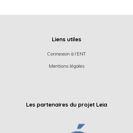
Liens utiles
Connexion à l’ENT
Mentions légales
Les partenaires du projet Leia