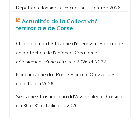
Dépôt des dossiers d’inscription – Rentrée 2026
Actualités de la Collectivité
territoriale de Corse
Chjama à manifestazione d'interessu : Parrainage
en protection de l'enfance. Création et
déploiement d'une offre sur 2026 et 2027
Inaugurazione di u Ponte Biancu d'Orezza, u 3
d'aostu di u 2026
Sessione strasurdinaria di l'Assemblea di Corsica
di i 30 è 31 di lugliu di u 2026