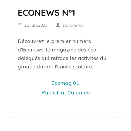
ECONEWS N°1
21 Juin,2023
sjoncheray
Découvrez le premier numéro
d’Econews, le magazine des éco-
délégués qui retrace les activités du
groupe durant l’année scolaire.
Ecomag 01
Publish at Calameo