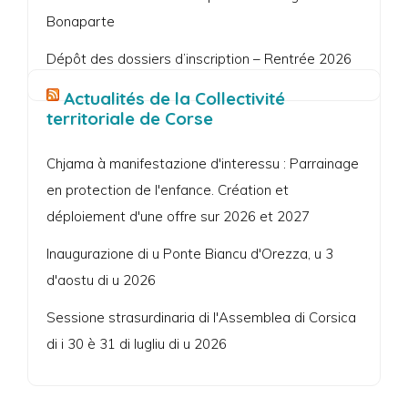
Bonaparte
Dépôt des dossiers d’inscription – Rentrée 2026
Actualités de la Collectivité
territoriale de Corse
Chjama à manifestazione d'interessu : Parrainage
en protection de l'enfance. Création et
déploiement d'une offre sur 2026 et 2027
Inaugurazione di u Ponte Biancu d'Orezza, u 3
d'aostu di u 2026
Sessione strasurdinaria di l'Assemblea di Corsica
di i 30 è 31 di lugliu di u 2026