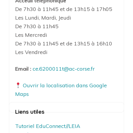
Acceuil téléphonique
De 7h30 à 11h45 et de 13h15 à 17h05
Les Lundi, Mardi, Jeudi
De 7h30 à 11h45
Les Mercredi
De 7h30 à 11h45 et de 13h15 à 16h10
Les Vendredi
Email :
ce.6200011t@ac-corse.fr
Ouvrir la localisation dans Google
Maps
Liens utiles
Tutoriel EduConnect//LEIA