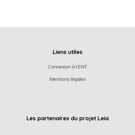
Liens utiles
Connexion à l’ENT
Mentions légales
Les partenaires du projet Leia