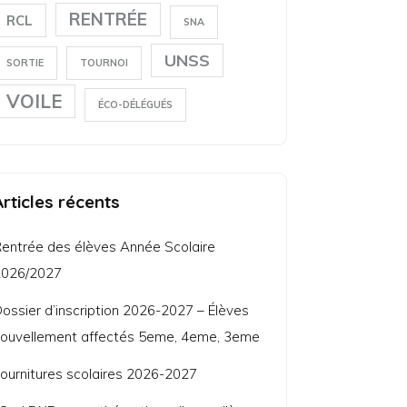
RENTRÉE
RCL
SNA
UNSS
SORTIE
TOURNOI
VOILE
ÉCO-DÉLÉGUÉS
Articles récents
entrée des élèves Année Scolaire
2026/2027
ossier d’inscription 2026-2027 – Élèves
ouvellement affectés 5eme, 4eme, 3eme
ournitures scolaires 2026-2027