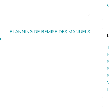
PLANNING DE REMISE DES MANUELS
a