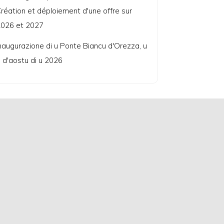
réation et déploiement d'une offre sur
026 et 2027
naugurazione di u Ponte Biancu d'Orezza, u
 d'aostu di u 2026