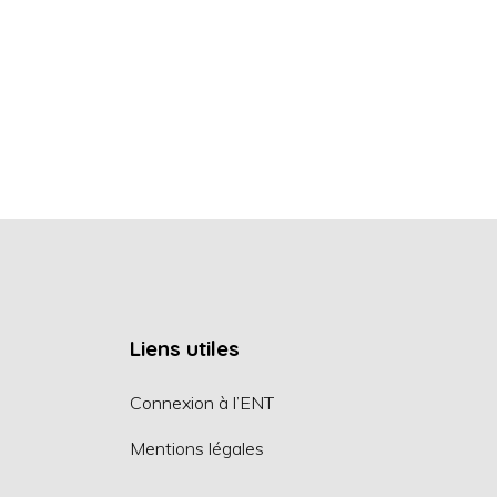
Liens utiles
Connexion à l’ENT
Mentions légales