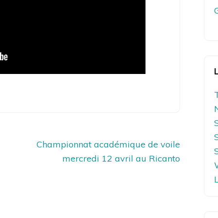
Championnat académique de voile
mercredi 12 avril au Ricanto