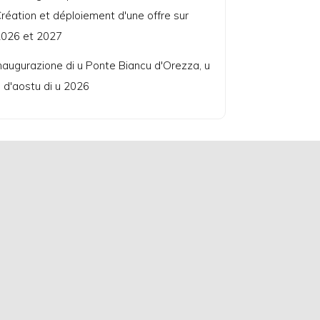
réation et déploiement d'une offre sur
026 et 2027
naugurazione di u Ponte Biancu d'Orezza, u
 d'aostu di u 2026