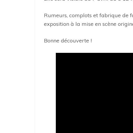
Rumeurs, complots et fabrique de fau
exposition à la mise en scène origin
Bonne découverte !