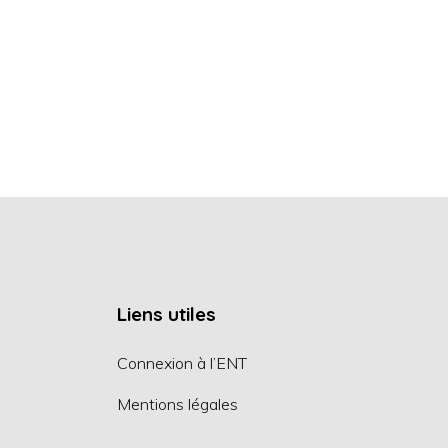
Liens utiles
Connexion à l’ENT
Mentions légales