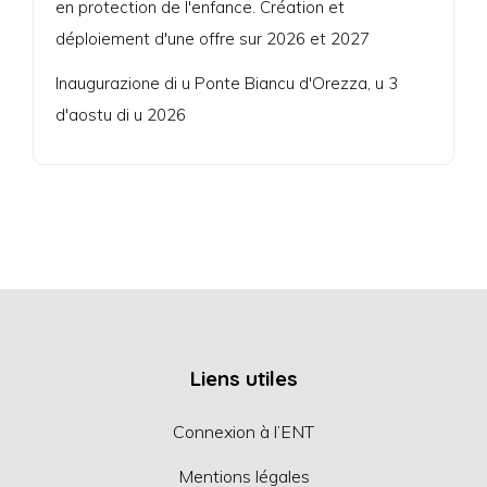
en protection de l'enfance. Création et
déploiement d'une offre sur 2026 et 2027
Inaugurazione di u Ponte Biancu d'Orezza, u 3
d'aostu di u 2026
Liens utiles
Connexion à l’ENT
Mentions légales