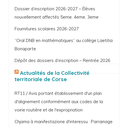
Dossier d’inscription 2026-2027 – Élèves
nouvellement affectés 5eme, 4eme, 3eme
Fournitures scolaires 2026-2027
“Oral DNB en mathématiques” au collège Laetitia
Bonaparte
Dépôt des dossiers d’inscription – Rentrée 2026
Actualités de la Collectivité
territoriale de Corse
RT11 / Avis portant établissement d'un plan
d'alignement conformément aux codes de la
voirie routière et de l'expropriation
Chjama à manifestazione d'interessu : Parrainage