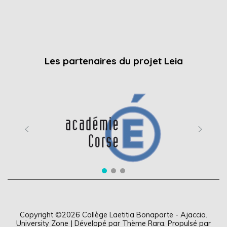
Les partenaires du projet Leia
Copyright ©2026
Collège Laetitia Bonaparte - Ajaccio
.
University Zone | Dévelopé par
Thème Rara
. Propulsé par