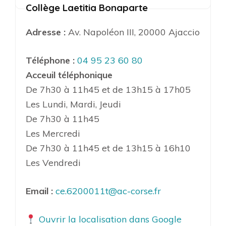
Collège Laetitia Bonaparte
Adresse :
Av. Napoléon III, 20000 Ajaccio
Téléphone :
04 95 23 60 80
Acceuil téléphonique
De 7h30 à 11h45 et de 13h15 à 17h05
Les Lundi, Mardi, Jeudi
De 7h30 à 11h45
Les Mercredi
De 7h30 à 11h45 et de 13h15 à 16h10
Les Vendredi
Email :
ce.6200011t@ac-corse.fr
Ouvrir la localisation dans Google