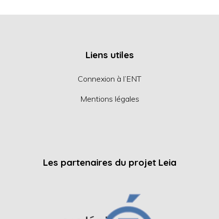
Liens utiles
Connexion à l’ENT
Mentions légales
Les partenaires du projet Leia