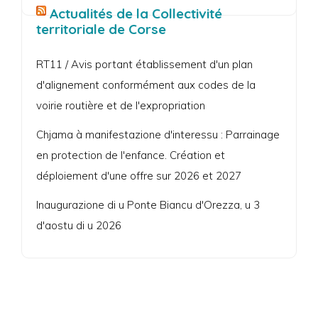
Actualités de la Collectivité
territoriale de Corse
RT11 / Avis portant établissement d'un plan
d'alignement conformément aux codes de la
voirie routière et de l'expropriation
Chjama à manifestazione d'interessu : Parrainage
en protection de l'enfance. Création et
déploiement d'une offre sur 2026 et 2027
Inaugurazione di u Ponte Biancu d'Orezza, u 3
d'aostu di u 2026