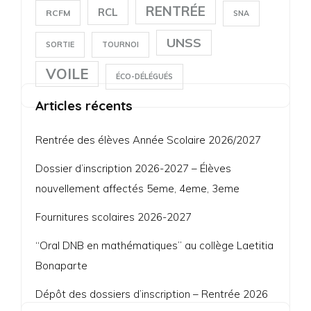
RENTRÉE
RCL
RCFM
SNA
UNSS
SORTIE
TOURNOI
VOILE
ÉCO-DÉLÉGUÉS
Articles récents
Rentrée des élèves Année Scolaire 2026/2027
Dossier d’inscription 2026-2027 – Élèves
nouvellement affectés 5eme, 4eme, 3eme
Fournitures scolaires 2026-2027
“Oral DNB en mathématiques” au collège Laetitia
Bonaparte
Dépôt des dossiers d’inscription – Rentrée 2026