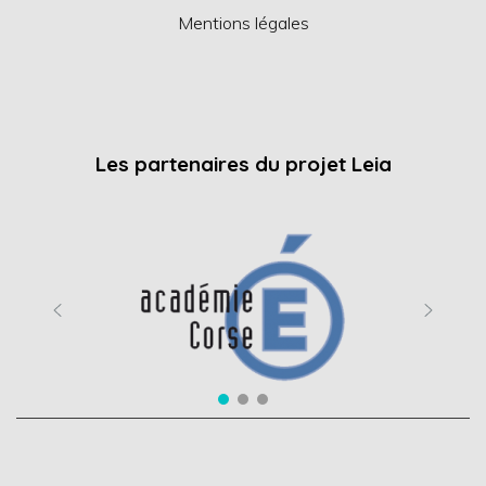
Mentions légales
Les partenaires du projet Leia