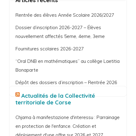
Articles récents
Rentrée des élèves Année Scolaire 2026/2027
Dossier d’inscription 2026-2027 – Élèves
nouvellement affectés 5eme, 4eme, 3eme
Fournitures scolaires 2026-2027
“Oral DNB en mathématiques” au collège Laetitia
Bonaparte
Dépôt des dossiers d’inscription – Rentrée 2026
Actualités de la Collectivité
territoriale de Corse
Chjama à manifestazione d'interessu : Parrainage
en protection de l'enfance. Création et
déploiement d'une offre sur 2026 et 2027