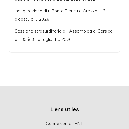
Inaugurazione di u Ponte Biancu d'Orezza, u 3
d'aostu di u 2026
Sessione strasurdinaria di l'Assemblea di Corsica
di i 30 è 31 di lugliu di u 2026
Liens utiles
Connexion à l’ENT