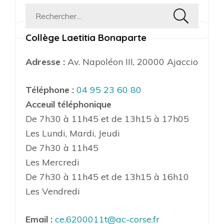
Rechercher :
Collège Laetitia Bonaparte
Adresse :
Av. Napoléon III, 20000 Ajaccio
Téléphone :
04 95 23 60 80
Acceuil téléphonique
De 7h30 à 11h45 et de 13h15 à 17h05
Les Lundi, Mardi, Jeudi
De 7h30 à 11h45
Les Mercredi
De 7h30 à 11h45 et de 13h15 à 16h10
Les Vendredi
Email :
ce.6200011t@ac-corse.fr