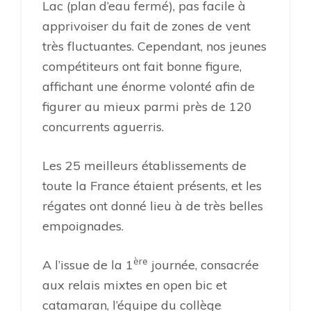
Lac (plan d’eau fermé), pas facile à
apprivoiser du fait de zones de vent
très fluctuantes. Cependant, nos jeunes
compétiteurs ont fait bonne figure,
affichant une énorme volonté afin de
figurer au mieux parmi près de 120
concurrents aguerris.
Les 25 meilleurs établissements de
toute la France étaient présents, et les
régates ont donné lieu à de très belles
empoignades.
ère
A l’issue de la 1
journée, consacrée
aux relais mixtes en open bic et
catamaran, l’équipe du collège