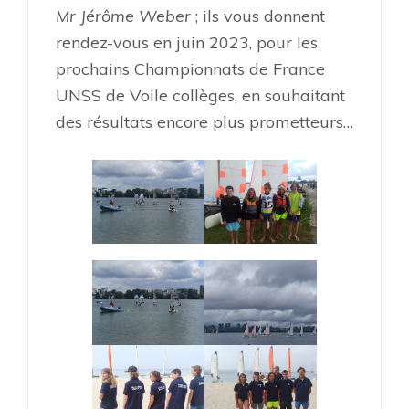
Mr Jérôme Weber
; ils vous donnent
rendez-vous en juin 2023, pour les
prochains Championnats de France
UNSS de Voile collèges, en souhaitant
des résultats encore plus prometteurs…