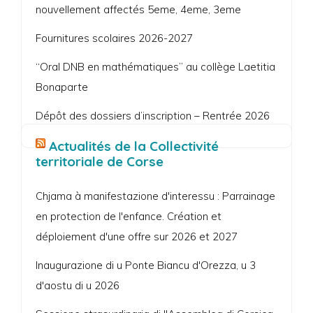
nouvellement affectés 5eme, 4eme, 3eme
Fournitures scolaires 2026-2027
“Oral DNB en mathématiques” au collège Laetitia
Bonaparte
Dépôt des dossiers d’inscription – Rentrée 2026
Actualités de la Collectivité
territoriale de Corse
Chjama à manifestazione d'interessu : Parrainage
en protection de l'enfance. Création et
déploiement d'une offre sur 2026 et 2027
Inaugurazione di u Ponte Biancu d'Orezza, u 3
d'aostu di u 2026