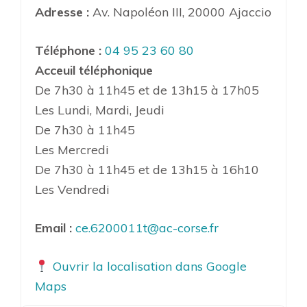
Adresse :
Av. Napoléon III, 20000 Ajaccio
Téléphone :
04 95 23 60 80
Acceuil téléphonique
De 7h30 à 11h45 et de 13h15 à 17h05
Les Lundi, Mardi, Jeudi
De 7h30 à 11h45
Les Mercredi
De 7h30 à 11h45 et de 13h15 à 16h10
Les Vendredi
Email :
ce.6200011t@ac-corse.fr
Ouvrir la localisation dans Google
Maps