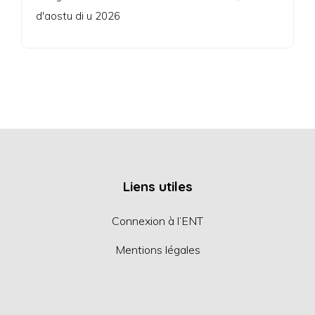
d'aostu di u 2026
Liens utiles
Connexion à l’ENT
Mentions légales