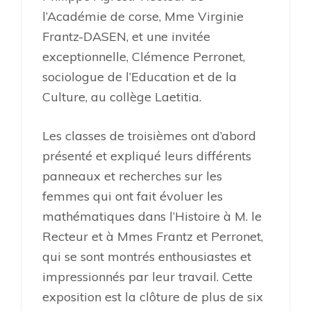
l’Académie de corse, Mme Virginie
Frantz-DASEN,
et une invitée
exceptionnelle, Clémence Perronet,
sociologue de l’Education et de la
Culture, au collège Laetitia.
Les classes de troisièmes ont d’abord
présenté et expliqué leurs différents
panneaux et recherches sur les
femmes qui ont fait évoluer les
mathématiques dans l’Histoire à M. le
Recteur et à Mmes Frantz et Perronet,
qui se sont montrés enthousiastes et
impressionnés par leur travail. Cette
exposition est la clôture de plus de six