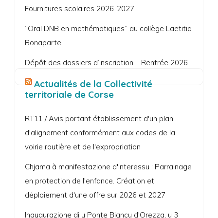
Fournitures scolaires 2026-2027
“Oral DNB en mathématiques” au collège Laetitia
Bonaparte
Dépôt des dossiers d’inscription – Rentrée 2026
Actualités de la Collectivité
territoriale de Corse
RT11 / Avis portant établissement d'un plan
d'alignement conformément aux codes de la
voirie routière et de l'expropriation
Chjama à manifestazione d'interessu : Parrainage
en protection de l'enfance. Création et
déploiement d'une offre sur 2026 et 2027
Inaugurazione di u Ponte Biancu d'Orezza, u 3