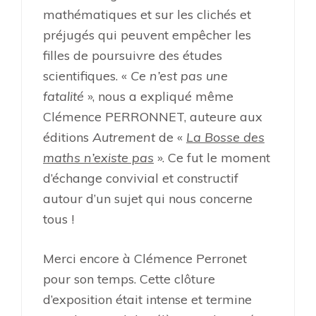
mathématiques et sur les clichés et
préjugés qui peuvent empêcher les
filles de poursuivre des études
scientifiques. «
Ce n’est pas une
fatalité
», nous a expliqué même
Clémence PERRONNET, auteure aux
éditions
Autrement
de «
La Bosse des
maths n’existe pas
». Ce fut le moment
d’échange convivial et constructif
autour d’un sujet qui nous concerne
tous !
Merci encore à Clémence Perronet
pour son temps. Cette clôture
d’exposition était intense et termine