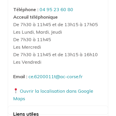
Téléphone :
04 95 23 60 80
Acceuil téléphonique
De 7h30 à 11h45 et de 13h15 à 17h05
Les Lundi, Mardi, Jeudi
De 7h30 à 11h45
Les Mercredi
De 7h30 à 11h45 et de 13h15 à 16h10
Les Vendredi
Email :
ce.6200011t@ac-corse.fr
Ouvrir la localisation dans Google
Maps
Liens utiles