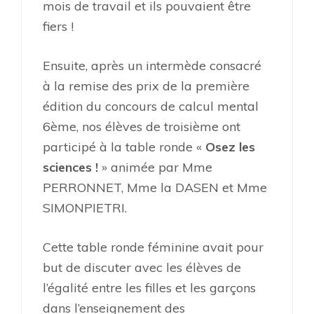
mois de travail et ils pouvaient être
fiers !
Ensuite, après un intermède consacré
à la remise des prix de la première
édition du concours de calcul mental
6ème, nos élèves de troisième ont
participé à la table ronde «
Osez les
sciences !
» animée par Mme
PERRONNET, Mme la DASEN et Mme
SIMONPIETRI.
Cette table ronde féminine avait pour
but de discuter avec les élèves de
l’égalité entre les filles et les garçons
dans l’enseignement des