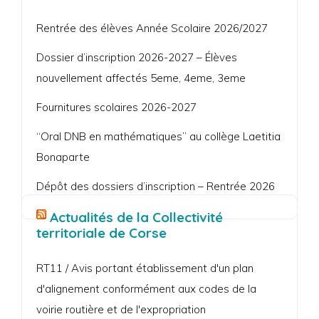
Rentrée des élèves Année Scolaire 2026/2027
Dossier d’inscription 2026-2027 – Élèves
nouvellement affectés 5eme, 4eme, 3eme
Fournitures scolaires 2026-2027
“Oral DNB en mathématiques” au collège Laetitia
Bonaparte
Dépôt des dossiers d’inscription – Rentrée 2026
Actualités de la Collectivité
territoriale de Corse
RT11 / Avis portant établissement d'un plan
d'alignement conformément aux codes de la
voirie routière et de l'expropriation