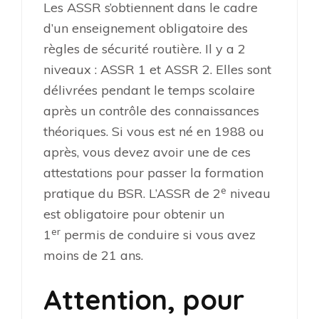
Les ASSR s’obtiennent dans le cadre
d’un enseignement obligatoire des
règles de sécurité routière. Il y a 2
niveaux : ASSR 1 et ASSR 2. Elles sont
délivrées pendant le temps scolaire
après un contrôle des connaissances
théoriques. Si vous est né en 1988 ou
après, vous devez avoir une de ces
attestations pour passer la formation
e
pratique du BSR. L’ASSR de 2
niveau
est obligatoire pour obtenir un
er
1
permis de conduire si vous avez
moins de 21 ans.
Attention, pour