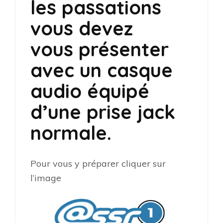
les passations
vous devez
vous présenter
avec un casque
audio équipé
d’une prise jack
normale.
Pour vous y préparer cliquer sur
l’image