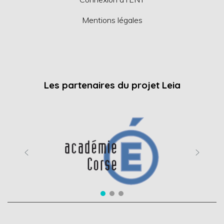
Mentions légales
Les partenaires du projet Leia