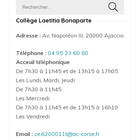
Rechercher :
Collège Laetitia Bonaparte
Adresse :
Av. Napoléon III, 20000 Ajaccio
Téléphone :
04 95 23 60 80
Acceuil téléphonique
De 7h30 à 11h45 et de 13h15 à 17h05
Les Lundi, Mardi, Jeudi
De 7h30 à 11h45
Les Mercredi
De 7h30 à 11h45 et de 13h15 à 16h10
Les Vendredi
Email :
ce.6200011t@ac-corse.fr