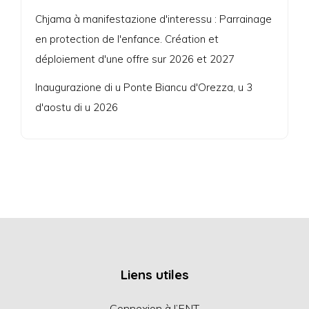
Chjama à manifestazione d'interessu : Parrainage
en protection de l'enfance. Création et
déploiement d'une offre sur 2026 et 2027
Inaugurazione di u Ponte Biancu d'Orezza, u 3
d'aostu di u 2026
Liens utiles
Connexion à l’ENT