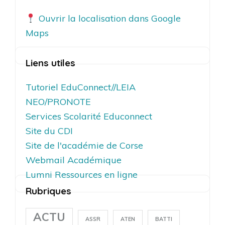
Ouvrir la localisation dans Google
Maps
Liens utiles
Tutoriel EduConnect//LEIA
NEO/PRONOTE
Services Scolarité Educonnect
Site du CDI
Site de l'académie de Corse
Webmail Académique
Lumni Ressources en ligne
Rubriques
ACTU
ASSR
ATEN
BATTI