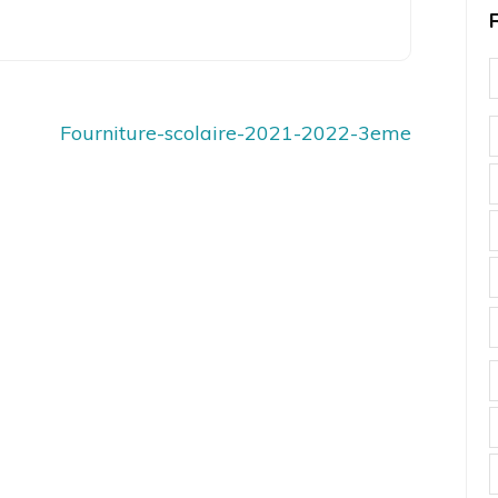
Fourniture-scolaire-2021-2022-3eme