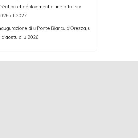
réation et déploiement d'une offre sur
026 et 2027
naugurazione di u Ponte Biancu d'Orezza, u
 d'aostu di u 2026