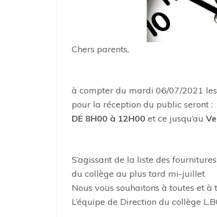
Chers parents,
à compter du mardi 06/07/2021 les 
pour la réception du public seront :
DE 8H00 à 12H00
et ce jusqu’au
Ve
S’agissant de la liste des fournitures
du collège au plus tard mi-juillet
Nous vous souhaitons à toutes et à 
L’équipe de Direction du collège 