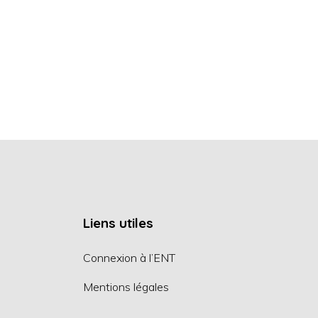
Liens utiles
Connexion à l’ENT
Mentions légales