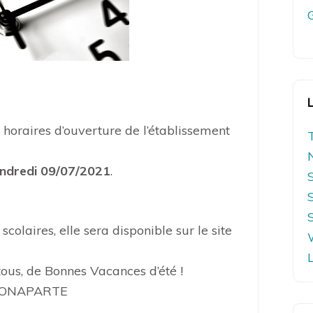
horaires d’ouverture de l’établissement
ndredi 09/07/2021
.
 scolaires, elle sera disponible sur le site
tous, de Bonnes Vacances d’été !
L.BONAPARTE