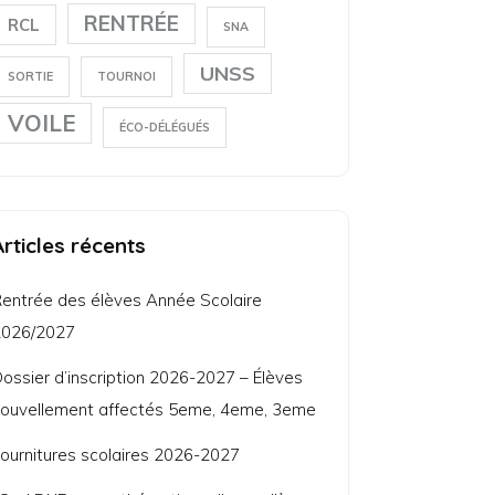
RENTRÉE
RCL
SNA
UNSS
SORTIE
TOURNOI
VOILE
ÉCO-DÉLÉGUÉS
Articles récents
entrée des élèves Année Scolaire
2026/2027
ossier d’inscription 2026-2027 – Élèves
ouvellement affectés 5eme, 4eme, 3eme
ournitures scolaires 2026-2027