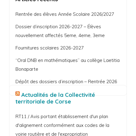
Rentrée des élèves Année Scolaire 2026/2027
Dossier d’inscription 2026-2027 – Élèves
nouvellement affectés 5eme, 4eme, 3eme
Fournitures scolaires 2026-2027
“Oral DNB en mathématiques” au collège Laetitia
Bonaparte
Dépôt des dossiers d’inscription – Rentrée 2026
Actualités de la Collectivité
territoriale de Corse
RT11 / Avis portant établissement d'un plan
d'alignement conformément aux codes de la
voirie routière et de l'expropriation