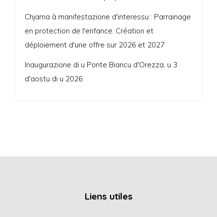
Chjama à manifestazione d'interessu : Parrainage
en protection de l'enfance. Création et
déploiement d'une offre sur 2026 et 2027
Inaugurazione di u Ponte Biancu d'Orezza, u 3
d'aostu di u 2026
Liens utiles