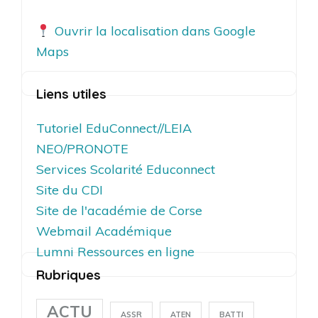
Ouvrir la localisation dans Google
Maps
Liens utiles
Tutoriel EduConnect//LEIA
NEO/PRONOTE
Services Scolarité Educonnect
Site du CDI
Site de l'académie de Corse
Webmail Académique
Lumni Ressources en ligne
Rubriques
ACTU
ASSR
ATEN
BATTI