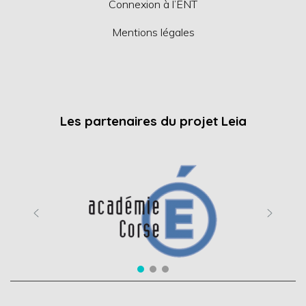
Connexion à l’ENT
Mentions légales
Les partenaires du projet Leia