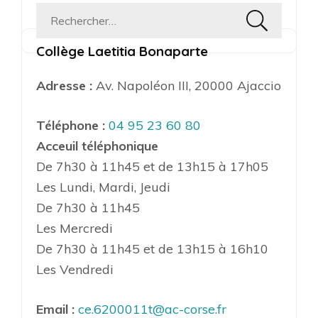
Rechercher :
Collège Laetitia Bonaparte
Adresse :
Av. Napoléon III, 20000 Ajaccio
Téléphone :
04 95 23 60 80
Acceuil téléphonique
De 7h30 à 11h45 et de 13h15 à 17h05
Les Lundi, Mardi, Jeudi
De 7h30 à 11h45
Les Mercredi
De 7h30 à 11h45 et de 13h15 à 16h10
Les Vendredi
Email :
ce.6200011t@ac-corse.fr