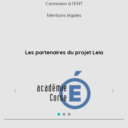
Connexion à l’ENT
Mentions légales
Les partenaires du projet Leia