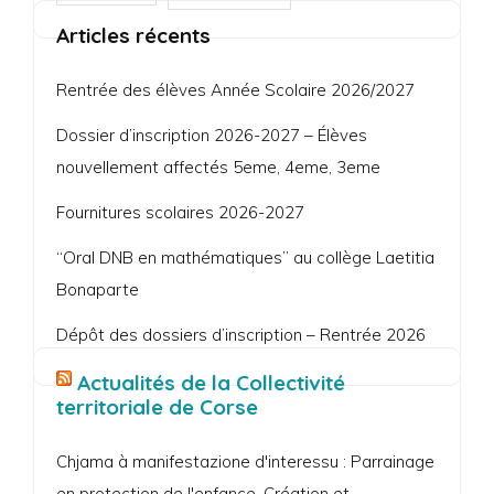
Articles récents
Rentrée des élèves Année Scolaire 2026/2027
Dossier d’inscription 2026-2027 – Élèves
nouvellement affectés 5eme, 4eme, 3eme
Fournitures scolaires 2026-2027
“Oral DNB en mathématiques” au collège Laetitia
Bonaparte
Dépôt des dossiers d’inscription – Rentrée 2026
Actualités de la Collectivité
territoriale de Corse
Chjama à manifestazione d'interessu : Parrainage
en protection de l'enfance. Création et