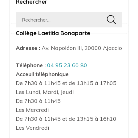
Rechercher
Rechercher :
Collège Laetitia Bonaparte
Adresse :
Av. Napoléon III, 20000 Ajaccio
Téléphone :
04 95 23 60 80
Acceuil téléphonique
De 7h30 à 11h45 et de 13h15 à 17h05
Les Lundi, Mardi, Jeudi
De 7h30 à 11h45
Les Mercredi
De 7h30 à 11h45 et de 13h15 à 16h10
Les Vendredi