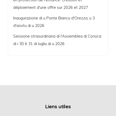
déploiement d'une offre sur 2026 et 2027
Inaugurazione di u Ponte Biancu d'Orezza, u 3
d'aostu di u 2026
Sessione strasurdinaria di l'Assemblea di Corsica
di i 30 è 31 di lugliu di u 2026
Liens utiles