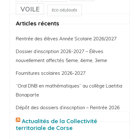
VOILE
ÉCO-DÉLÉGUÉS
Articles récents
Rentrée des élèves Année Scolaire 2026/2027
Dossier d’inscription 2026-2027 – Élèves
nouvellement affectés 5eme, 4eme, 3eme
Fournitures scolaires 2026-2027
“Oral DNB en mathématiques” au collège Laetitia
Bonaparte
Dépôt des dossiers d’inscription – Rentrée 2026
Actualités de la Collectivité
territoriale de Corse