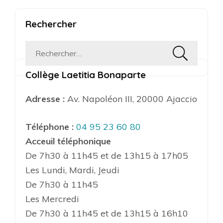
Rechercher
Rechercher :
Collège Laetitia Bonaparte
Adresse :
Av. Napoléon III, 20000 Ajaccio
Téléphone :
04 95 23 60 80
Acceuil téléphonique
De 7h30 à 11h45 et de 13h15 à 17h05
Les Lundi, Mardi, Jeudi
De 7h30 à 11h45
Les Mercredi
De 7h30 à 11h45 et de 13h15 à 16h10