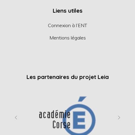
Liens utiles
Connexion à l’ENT
Mentions légales
Les partenaires du projet Leia