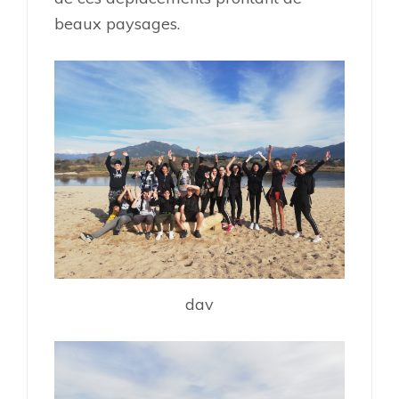
beaux paysages.
dav