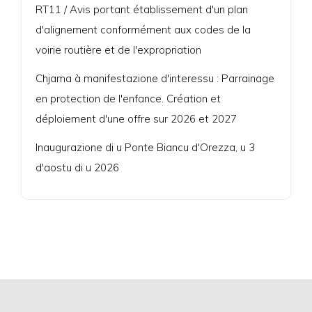
RT11 / Avis portant établissement d'un plan
d'alignement conformément aux codes de la
voirie routière et de l'expropriation
Chjama à manifestazione d'interessu : Parrainage
en protection de l'enfance. Création et
déploiement d'une offre sur 2026 et 2027
Inaugurazione di u Ponte Biancu d'Orezza, u 3
d'aostu di u 2026