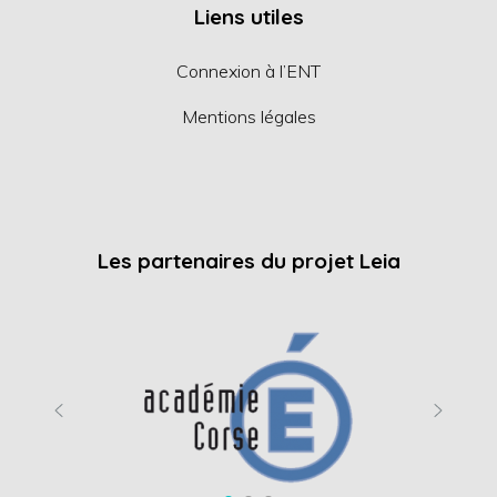
Liens utiles
Connexion à l’ENT
Mentions légales
Les partenaires du projet Leia