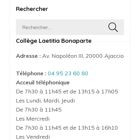
Rechercher
Rechercher :
Collège Laetitia Bonaparte
Adresse :
Av. Napoléon III, 20000 Ajaccio
Téléphone :
04 95 23 60 80
Acceuil téléphonique
De 7h30 à 11h45 et de 13h15 à 17h05
Les Lundi, Mardi, Jeudi
De 7h30 à 11h45
Les Mercredi
De 7h30 à 11h45 et de 13h15 à 16h10
Les Vendredi