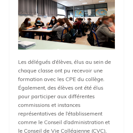
Les délégués d’élèves, élus au sein de
chaque classe ont pu recevoir une
formation avec les CPE du collège.
Également, des élèves ont été élus
pour participer aux différentes
commissions et instances
représentatives de l’établissement
comme le Conseil d’administration et
le Conseil de Vie Collégienne (CVC).