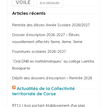
VOILE
ÉCO-DÉLÉGUÉS
Articles récents
Rentrée des élèves Année Scolaire 2026/2027
Dossier d’inscription 2026-2027 – Élèves
nouvellement affectés 5eme, 4eme, 3eme
Fournitures scolaires 2026-2027
“Oral DNB en mathématiques” au collège Laetitia
Bonaparte
Dépôt des dossiers d’inscription – Rentrée 2026
Actualités de la Collectivité
territoriale de Corse
RT11 / Avis portant établissement d'un plan