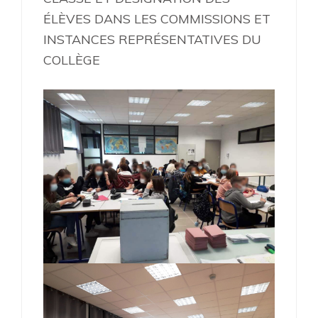
ÉLÈVES DANS LES COMMISSIONS ET
INSTANCES REPRÉSENTATIVES DU
COLLÈGE