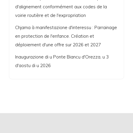
d'alignement conformément aux codes de la
voirie routière et de l'expropriation
Chjama à manifestazione d'interessu : Parrainage
en protection de l'enfance. Création et
déploiement d'une offre sur 2026 et 2027
Inaugurazione di u Ponte Biancu d'Orezza, u 3
d'aostu di u 2026