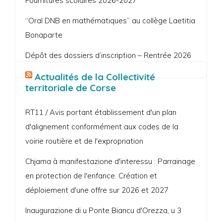
Fournitures scolaires 2026-2027
“Oral DNB en mathématiques” au collège Laetitia
Bonaparte
Dépôt des dossiers d’inscription – Rentrée 2026
Actualités de la Collectivité
territoriale de Corse
RT11 / Avis portant établissement d'un plan
d'alignement conformément aux codes de la
voirie routière et de l'expropriation
Chjama à manifestazione d'interessu : Parrainage
en protection de l'enfance. Création et
déploiement d'une offre sur 2026 et 2027
Inaugurazione di u Ponte Biancu d'Orezza, u 3