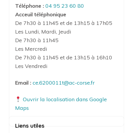
Téléphone :
04 95 23 60 80
Acceuil téléphonique
De 7h30 à 11h45 et de 13h15 à 17h05
Les Lundi, Mardi, Jeudi
De 7h30 à 11h45
Les Mercredi
De 7h30 à 11h45 et de 13h15 à 16h10
Les Vendredi
Email :
ce.6200011t@ac-corse.fr
Ouvrir la localisation dans Google
Maps
Liens utiles