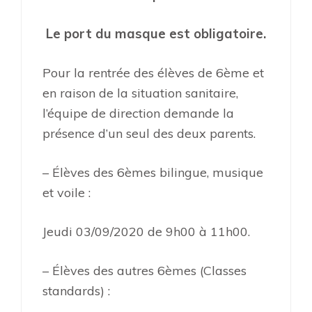
Le port du masque est obligatoire.
Pour la rentrée des élèves de 6ème et
en raison de la situation sanitaire,
l’équipe de direction demande la
présence d’un seul des deux parents.
– Élèves des 6èmes bilingue, musique
et voile :
Jeudi 03/09/2020 de 9h00 à 11h00.
– Élèves des autres 6èmes (Classes
standards) :