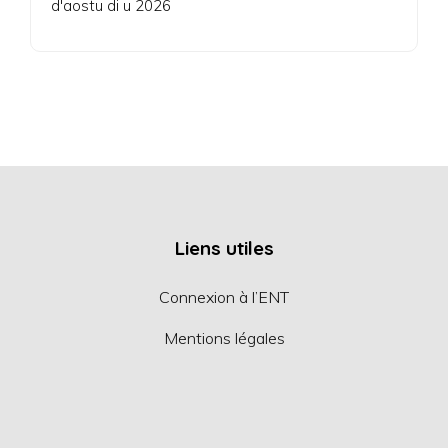
d'aostu di u 2026
Liens utiles
Connexion à l’ENT
Mentions légales