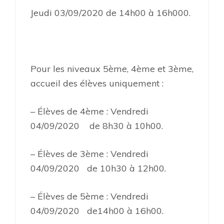
Jeudi 03/09/2020 de 14h00 à 16h000.
Pour les niveaux 5ème, 4ème et 3ème,
accueil des élèves uniquement :
– Élèves de 4ème : Vendredi
04/09/2020 de 8h30 à 10h00.
– Élèves de 3ème : Vendredi
04/09/2020 de 10h30 à 12h00.
– Élèves de 5ème : Vendredi
04/09/2020 de14h00 à 16h00.