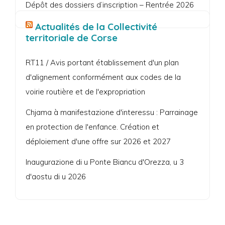
Dépôt des dossiers d’inscription – Rentrée 2026
Actualités de la Collectivité
territoriale de Corse
RT11 / Avis portant établissement d'un plan
d'alignement conformément aux codes de la
voirie routière et de l'expropriation
Chjama à manifestazione d'interessu : Parrainage
en protection de l'enfance. Création et
déploiement d'une offre sur 2026 et 2027
Inaugurazione di u Ponte Biancu d'Orezza, u 3
d'aostu di u 2026