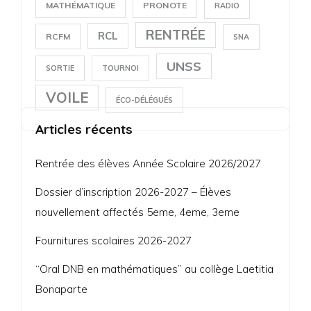
MATHÉMATIQUE
PRONOTE
RADIO
RENTRÉE
RCL
RCFM
SNA
UNSS
SORTIE
TOURNOI
VOILE
ÉCO-DÉLÉGUÉS
Articles récents
Rentrée des élèves Année Scolaire 2026/2027
Dossier d’inscription 2026-2027 – Élèves
nouvellement affectés 5eme, 4eme, 3eme
Fournitures scolaires 2026-2027
“Oral DNB en mathématiques” au collège Laetitia
Bonaparte