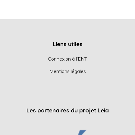
Liens utiles
Connexion à l’ENT
Mentions légales
Les partenaires du projet Leia